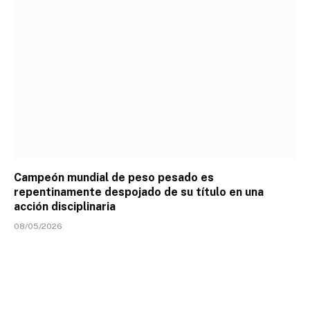
Campeón mundial de peso pesado es
repentinamente despojado de su título en una
acción disciplinaria
08/05/2026