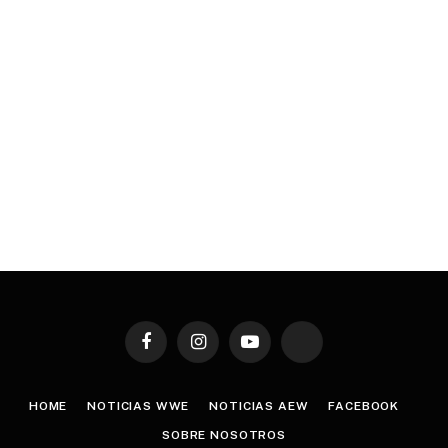
Facebook
Instagram
YouTube
TikTok
HOME
NOTICIAS WWE
NOTICIAS AEW
FACEBOOK
SOBRE NOSOTROS