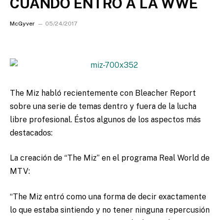
CUANDO ENTRO A LA WWE
McGyver
05/24/2017
The Miz habló recientemente con Bleacher Report
sobre una serie de temas dentro y fuera de la lucha
libre profesional.
Éstos algunos de los aspectos más
destacados:
La creación de “The Miz” en el programa Real World de
MTV:
“The Miz entró como una forma de decir exactamente
lo que estaba sintiendo y no tener ninguna repercusión