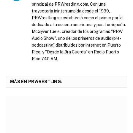
principal de PRWrestling.com. Con una
trayectoria ininterrumpida desde el 1999,
PRWrestling se estableció como el primer portal
dedicado a la escena americana y puertorriqueña.
McGyver fue el creador de los programas "PRW
Audio Show", uno de los primeros de audio (pre-
podcasting) distribuidos por internet en Puerto
Rico, y "Desde la 3ra Cuerda" en Radio Puerto
Rico 740 AM.
MÁS EN PRWRESTLING: