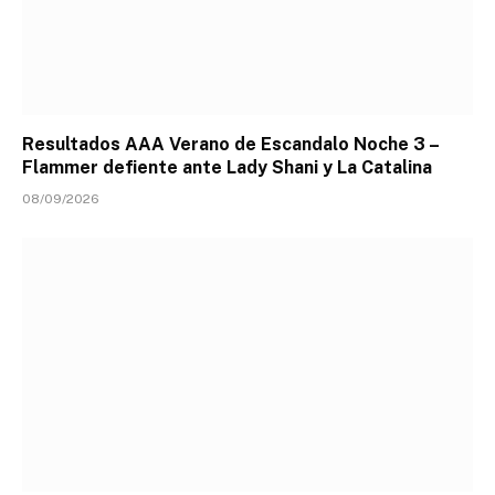
Resultados AAA Verano de Escandalo Noche 3 –
Flammer defiente ante Lady Shani y La Catalina
08/09/2026