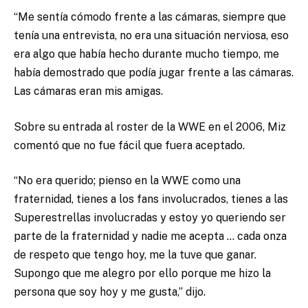
“Me sentía cómodo frente a las cámaras, siempre que
tenía una entrevista, no era una situación nerviosa, eso
era algo que había hecho durante mucho tiempo, me
había demostrado que podía jugar frente a las cámaras.
Las cámaras eran mis amigas.
Sobre su entrada al roster de la WWE en el 2006, Miz
comentó que no fue fácil que fuera aceptado.
“No era querido; pienso en la WWE como una
fraternidad, tienes a los fans involucrados, tienes a las
Superestrellas involucradas y estoy yo queriendo ser
parte de la fraternidad y nadie me acepta … cada onza
de respeto que tengo hoy, me la tuve que ganar.
Supongo que me alegro por ello porque me hizo la
persona que soy hoy y me gusta,” dijo.