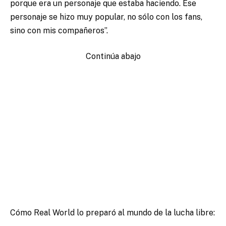
porque era un personaje que estaba haciendo. Ese
personaje se hizo muy popular, no sólo con los fans,
sino con mis compañeros”.
Continúa abajo
Cómo Real World lo preparó al mundo de la lucha libre: