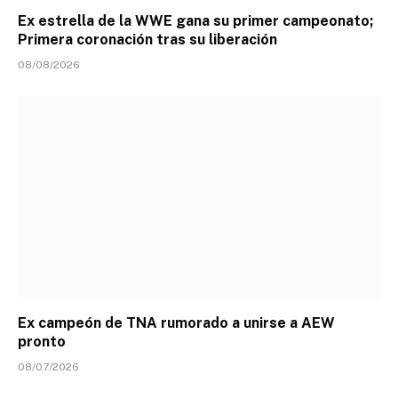
Ex estrella de la WWE gana su primer campeonato;
Primera coronación tras su liberación
08/08/2026
Ex campeón de TNA rumorado a unirse a AEW
pronto
08/07/2026