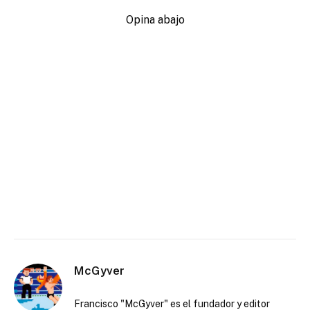
Opina abajo
McGyver
Francisco "McGyver" es el fundador y editor