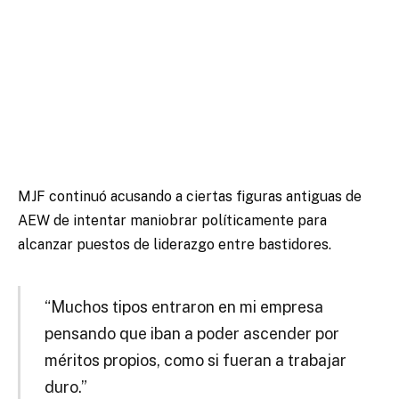
MJF continuó acusando a ciertas figuras antiguas de
AEW de intentar maniobrar políticamente para
alcanzar puestos de liderazgo entre bastidores.
“Muchos tipos entraron en mi empresa
pensando que iban a poder ascender por
méritos propios, como si fueran a trabajar
duro.”