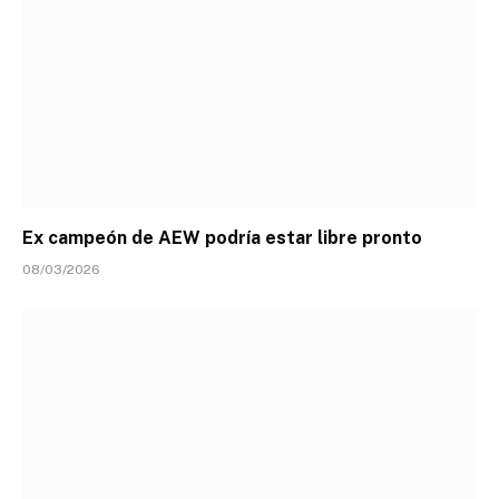
Ex campeón de AEW podría estar libre pronto
08/03/2026