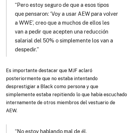
“Pero estoy seguro de que a esos tipos
que pensaron: ‘Voy a usar AEW para volver
a WWE’, creo que a muchos de ellos les
van a pedir que acepten una reducción
salarial del 50% o simplemente los van a
despedir.”
Es importante destacar que MJF aclaró
posteriormente que no estaba intentando
desprestigiar a Black como persona y que
simplemente estaba repitiendo lo que había escuchado
internamente de otros miembros del vestuario de
AEW.
“No estoy hablando mal de él.