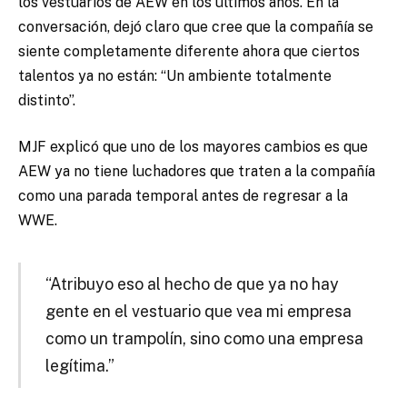
los vestuarios de AEW en los últimos años. En la
conversación, dejó claro que cree que la compañía se
siente completamente diferente ahora que ciertos
talentos ya no están: “Un ambiente totalmente
distinto”.
MJF explicó que uno de los mayores cambios es que
AEW ya no tiene luchadores que traten a la compañía
como una parada temporal antes de regresar a la
WWE.
“Atribuyo eso al hecho de que ya no hay
gente en el vestuario que vea mi empresa
como un trampolín, sino como una empresa
legítima.”