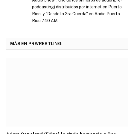
podcasting) distribuidos por internet en Puerto
Rico, y "Desde la 3ra Cuerda" en Radio Puerto
Rico 740 AM.
MÁS EN PRWRESTLING: