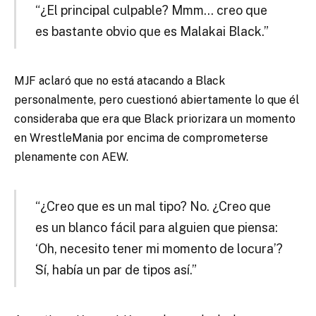
“¿El principal culpable? Mmm… creo que
es bastante obvio que es Malakai Black.”
MJF aclaró que no está atacando a Black
personalmente, pero cuestionó abiertamente lo que él
consideraba que era que Black priorizara un momento
en WrestleMania por encima de comprometerse
plenamente con AEW.
“¿Creo que es un mal tipo? No. ¿Creo que
es un blanco fácil para alguien que piensa:
‘Oh, necesito tener mi momento de locura’?
Sí, había un par de tipos así.”