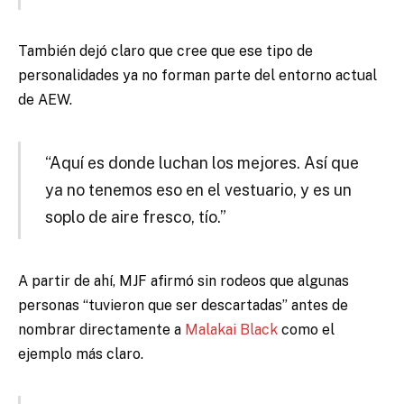
También dejó claro que cree que ese tipo de
personalidades ya no forman parte del entorno actual
de AEW.
“Aquí es donde luchan los mejores. Así que
ya no tenemos eso en el vestuario, y es un
soplo de aire fresco, tío.”
A partir de ahí, MJF afirmó sin rodeos que algunas
personas “tuvieron que ser descartadas” antes de
nombrar directamente a
Malakai Black
como el
ejemplo más claro.