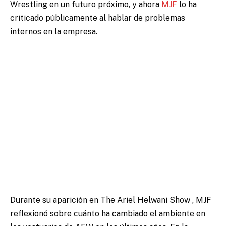
Wrestling en un futuro próximo, y ahora
MJF
lo ha
criticado públicamente al hablar de problemas
internos en la empresa.
Durante su aparición en The Ariel Helwani Show , MJF
reflexionó sobre cuánto ha cambiado el ambiente en