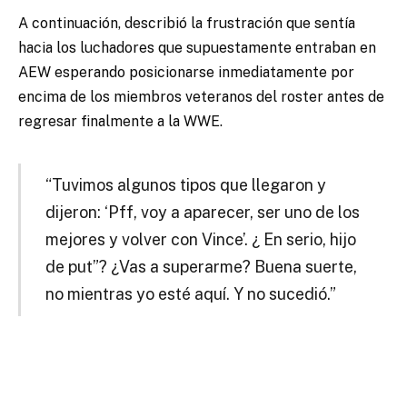
A continuación, describió la frustración que sentía
hacia los luchadores que supuestamente entraban en
AEW esperando posicionarse inmediatamente por
encima de los miembros veteranos del roster antes de
regresar finalmente a la WWE.
“Tuvimos algunos tipos que llegaron y
dijeron: ‘Pff, voy a aparecer, ser uno de los
mejores y volver con Vince’. ¿ En serio, hijo
de put”? ¿Vas a superarme? Buena suerte,
no mientras yo esté aquí. Y no sucedió.”