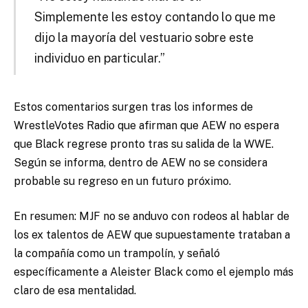
Simplemente les estoy contando lo que me
dijo la mayoría del vestuario sobre este
individuo en particular.”
Estos comentarios surgen tras los informes de
WrestleVotes Radio que afirman que AEW no espera
que Black regrese pronto tras su salida de la WWE.
Según se informa, dentro de AEW no se considera
probable su regreso en un futuro próximo.
En resumen: MJF no se anduvo con rodeos al hablar de
los ex talentos de AEW que supuestamente trataban a
la compañía como un trampolín, y señaló
específicamente a Aleister Black como el ejemplo más
claro de esa mentalidad.