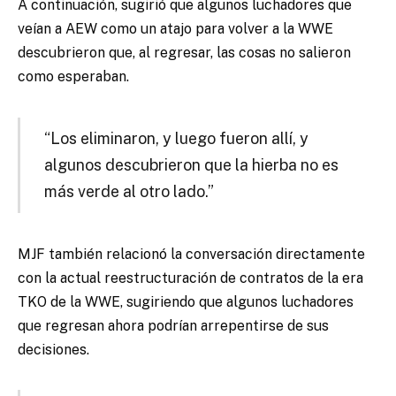
A continuación, sugirió que algunos luchadores que
veían a AEW como un atajo para volver a la WWE
descubrieron que, al regresar, las cosas no salieron
como esperaban.
“Los eliminaron, y luego fueron allí, y
algunos descubrieron que la hierba no es
más verde al otro lado.”
MJF también relacionó la conversación directamente
con la actual reestructuración de contratos de la era
TKO de la WWE, sugiriendo que algunos luchadores
que regresan ahora podrían arrepentirse de sus
decisiones.