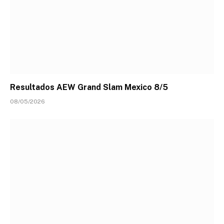
Resultados AEW Grand Slam Mexico 8/5
08/05/2026