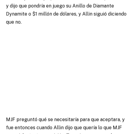
y dijo que pondría en juego su Anillo de Diamante
Dynamite o $1 millón de dólares, y Allin siguió diciendo
que no.
MJF preguntó qué se necesitaría para que aceptara, y
fue entonces cuando Allin dijo que quería lo que MJF