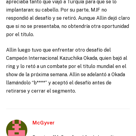
apreciaba tanto que viajó a Turquía para que se lo
implantaran: su cabello. Por su parte, MJF no
respondió al desafío y se retiró. Aunque Allin dejó claro
que si no se presentaba, no obtendría otra oportunidad
por el título.
Allin luego tuvo que enfrentar otro desafío del
Campeón Internacional Kazuchika Okada, quien bajó al
ring y lo retó a un combate por el título mundial en el
show de la próxima semana. Allin se adelantó a Okada
llamándolo “b****” y aceptó el desafío antes de
retirarse y cerrar el segmento.
McGyver