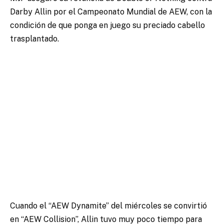
Darby Allin por el Campeonato Mundial de AEW, con la
condición de que ponga en juego su preciado cabello
trasplantado.
Cuando el “AEW Dynamite” del miércoles se convirtió
en “AEW Collision”, Allin tuvo muy poco tiempo para