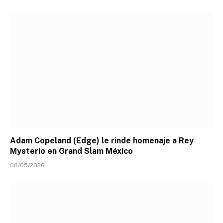
Adam Copeland (Edge) le rinde homenaje a Rey
Mysterio en Grand Slam México
08/05/2026