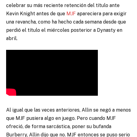
celebrar su más reciente retención del título ante
Kevin Knight antes de que
MJF
apareciera para exigir
una revancha, como ha hecho cada semana desde que
perdió el título el miércoles posterior a Dynasty en
abril.
Al igual que las veces anteriores, Allin se negó a menos
que MJF pusiera algo en juego. Pero cuando MJF
ofreció, de forma sarcástica, poner su bufanda
Burberry, Allin dijo que no. MJF entonces se puso serio