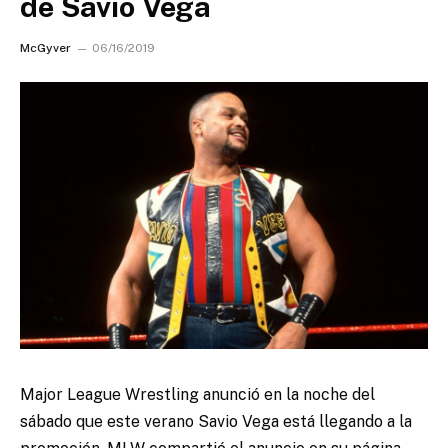
de Savio Vega
McGyver
06/16/2019
Major League Wrestling anunció en la noche del
sábado que este verano Savio Vega está llegando a la