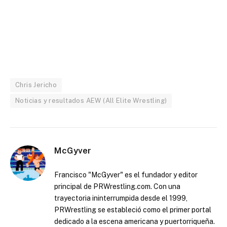
Chris Jericho
Noticias y resultados AEW (All Elite Wrestling)
McGyver
Francisco "McGyver" es el fundador y editor
principal de PRWrestling.com. Con una
trayectoria ininterrumpida desde el 1999,
PRWrestling se estableció como el primer portal
dedicado a la escena americana y puertorriqueña.