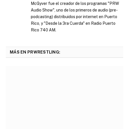
McGyver fue el creador de los programas "PRW
Audio Show", uno de los primeros de audio (pre-
podcasting) distribuidos por internet en Puerto
Rico, y "Desde la 3ra Cuerda" en Radio Puerto
Rico 740 AM.
MÁS EN PRWRESTLING: