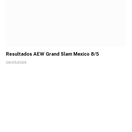
Resultados AEW Grand Slam Mexico 8/5
08/05/2026