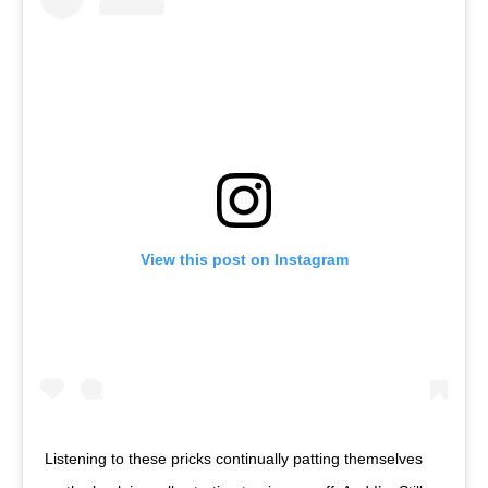
View this post on Instagram
Listening to these pricks continually patting themselves