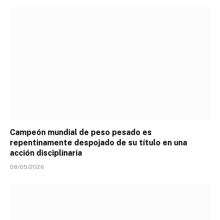
Campeón mundial de peso pesado es
repentinamente despojado de su título en una
acción disciplinaria
08/05/2026