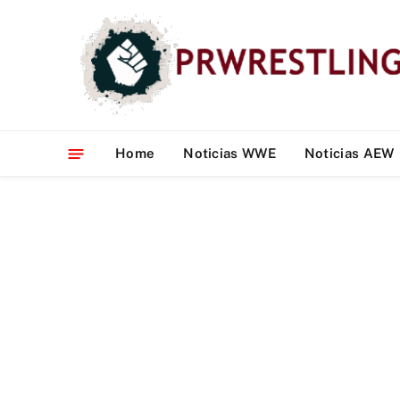
Home
Noticias WWE
Noticias AEW