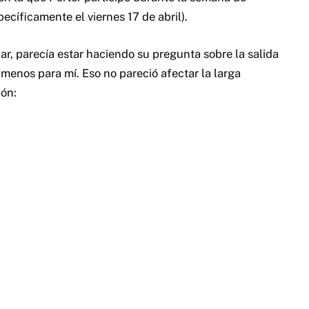
cíficamente el viernes 17 de abril).
ar, parecía estar haciendo su pregunta sobre la salida
 menos para mí. Eso no pareció afectar la larga
ión: