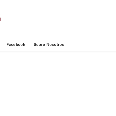
Facebook
Sobre Nosotros