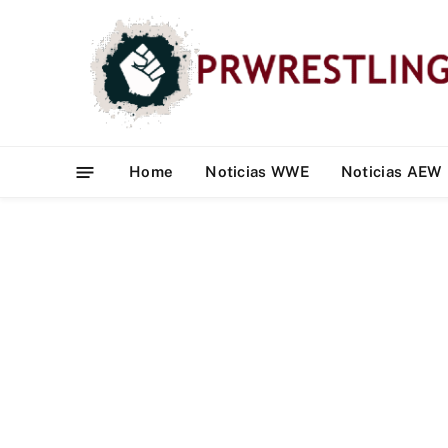
Home
Noticias WWE
Noticias AEW