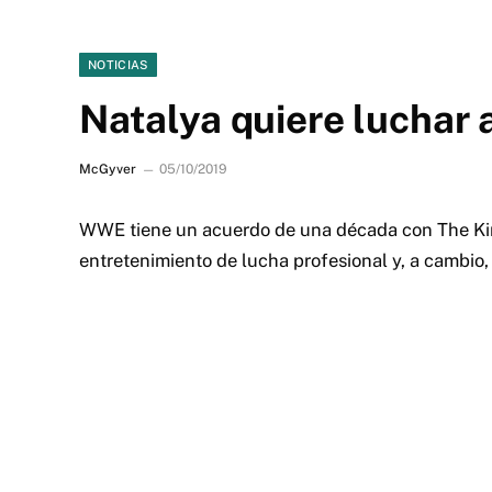
NOTICIAS
Natalya quiere luchar 
McGyver
05/10/2019
WWE tiene un acuerdo de una década con The Ki
entretenimiento de lucha profesional y, a camb