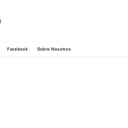
Facebook
Sobre Nosotros