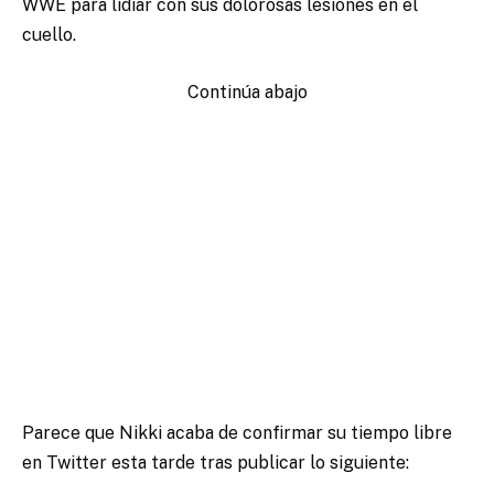
WWE para lidiar con sus dolorosas lesiones en el
cuello.
Continúa abajo
Parece que Nikki acaba de confirmar su tiempo libre
en Twitter esta tarde tras publicar lo siguiente: