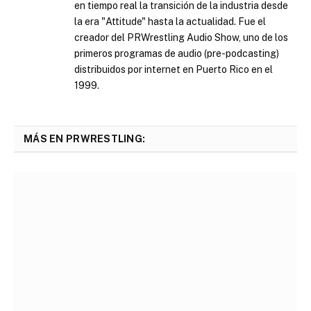
en tiempo real la transición de la industria desde
la era "Attitude" hasta la actualidad. Fue el
creador del PRWrestling Audio Show, uno de los
primeros programas de audio (pre-podcasting)
distribuidos por internet en Puerto Rico en el
1999.
MÁS EN PRWRESTLING: