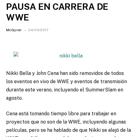
PAUSA EN CARRERA DE
WWE
McGyver
04/04/2017
Nikki Bella y John Cena han sido removidos de todos
los eventos en vivo de WWE y eventos de transmisión
durante este verano, incluyendo el SummerSlam en
agosto.
Cena está tomando tiempo libre para trabajar en
proyectos que no son de la WWE, incluyendo algunas
películas, pero se ha hablado de que Nikki se alejó de la