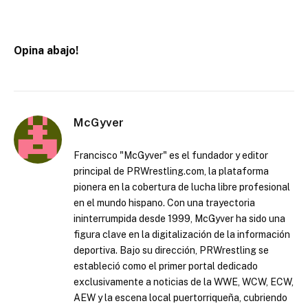
Opina abajo!
McGyver
Francisco "McGyver" es el fundador y editor
principal de PRWrestling.com, la plataforma
pionera en la cobertura de lucha libre profesional
en el mundo hispano. Con una trayectoria
ininterrumpida desde 1999, McGyver ha sido una
figura clave en la digitalización de la información
deportiva. Bajo su dirección, PRWrestling se
estableció como el primer portal dedicado
exclusivamente a noticias de la WWE, WCW, ECW,
AEW y la escena local puertorriqueña, cubriendo