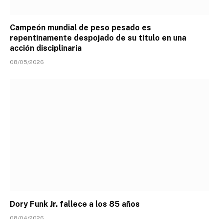
Campeón mundial de peso pesado es
repentinamente despojado de su título en una
acción disciplinaria
08/05/2026
Dory Funk Jr. fallece a los 85 años
08/04/2026