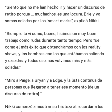
“Siento que no me han hecho ir y hacer un discurso de
retiro porque … muchachos, es una locura. Brie y yo
somos odiadas por los “smart marks”, explicó Nikki.
“Siempre lo vi como, bueno, hicimos un muy buen
trabajo como rudas durante tanto tiempo. Pero fue
como el más éxito que obtendríamos con los reality
shows, y los hombres con los que estábamos saliendo
y casadas, y todos eso, nos volvimos más y más
odiadas.”
“Miro a Paige, a Bryan y a Edge, y la lista continúa de
personas que llegaron a tener ese momento [de un
discurso de retiro] “.
Nikki comenzó a mostrar su tristeza al recordar a los