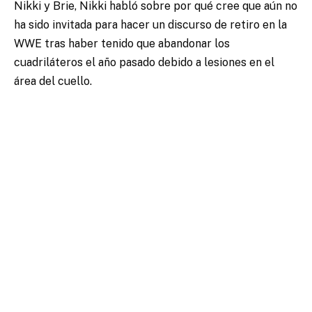
Nikki y Brie, Nikki habló sobre por qué cree que aún no
ha sido invitada para hacer un discurso de retiro en la
WWE tras haber tenido que abandonar los
cuadriláteros el año pasado debido a lesiones en el
área del cuello.