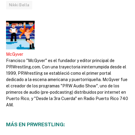
Nikki Bella
McGyver
Francisco "McGyver" es el fundador y editor principal de
PRWrestling.com. Con una trayectoria ininterrumpida desde el
1999, PRWrestling se estableció como el primer portal
dedicado a la escena americana y puertorriqueña. McGyver fue
el creador de los programas "PRW Audio Show", uno de los
primeros de audio (pre-podcasting) distribuidos por internet en
Puerto Rico, y "Desde la 3ra Cuerda" en Radio Puerto Rico 740
AM.
MÁS EN PRWRESTLING: