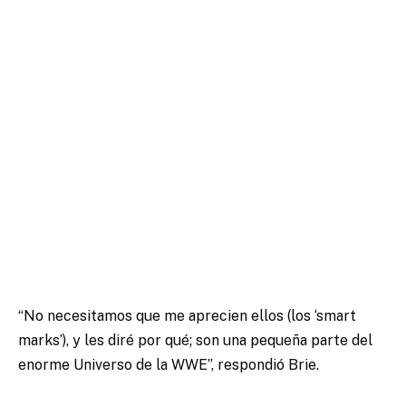
“No necesitamos que me aprecien ellos (los ‘smart
marks’), y les diré por qué; son una pequeña parte del
enorme Universo de la WWE”, respondió Brie.