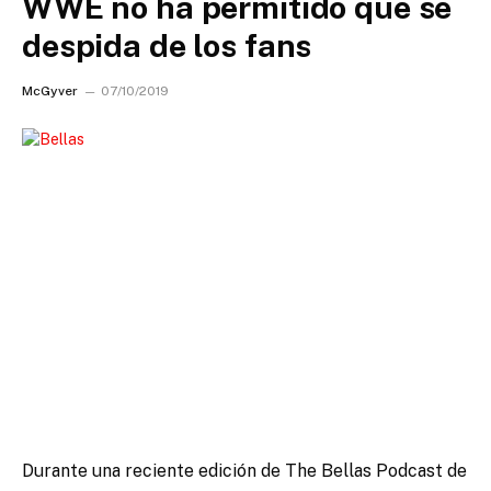
WWE no ha permitido que se
despida de los fans
McGyver
07/10/2019
Durante una reciente edición de The Bellas Podcast de