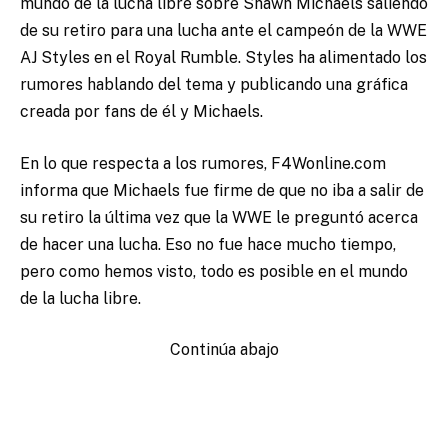
mundo de la lucha libre sobre Shawn Michaels saliendo
de su retiro para una lucha ante el campeón de la WWE
AJ Styles en el Royal Rumble. Styles ha alimentado los
rumores hablando del tema y publicando una gráfica
creada por fans de él y Michaels.
En lo que respecta a los rumores, F4Wonline.com
informa que Michaels fue firme de que no iba a salir de
su retiro la última vez que la WWE le preguntó acerca
de hacer una lucha. Eso no fue hace mucho tiempo,
pero como hemos visto, todo es posible en el mundo
de la lucha libre.
Continúa abajo