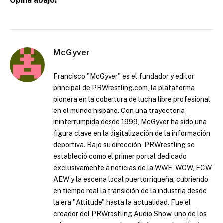
Opina abajo!
McGyver
Francisco "McGyver" es el fundador y editor
principal de PRWrestling.com, la plataforma
pionera en la cobertura de lucha libre profesional
en el mundo hispano. Con una trayectoria
ininterrumpida desde 1999, McGyver ha sido una
figura clave en la digitalización de la información
deportiva. Bajo su dirección, PRWrestling se
estableció como el primer portal dedicado
exclusivamente a noticias de la WWE, WCW, ECW,
AEW y la escena local puertorriqueña, cubriendo
en tiempo real la transición de la industria desde
la era "Attitude" hasta la actualidad. Fue el
creador del PRWrestling Audio Show, uno de los