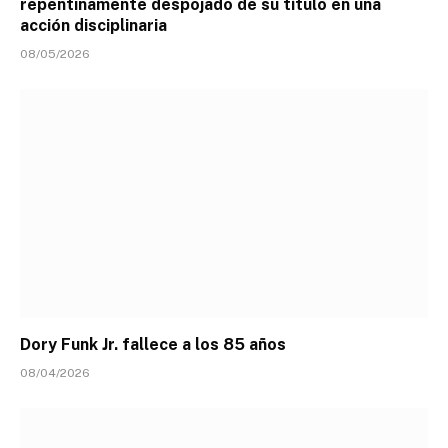
repentinamente despojado de su título en una
acción disciplinaria
08/05/2026
Dory Funk Jr. fallece a los 85 años
08/04/2026