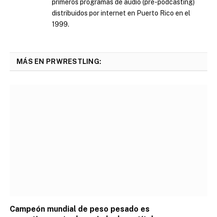
primeros programas de audio (pre-podcasting)
distribuidos por internet en Puerto Rico en el
1999.
MÁS EN PRWRESTLING:
Campeón mundial de peso pesado es