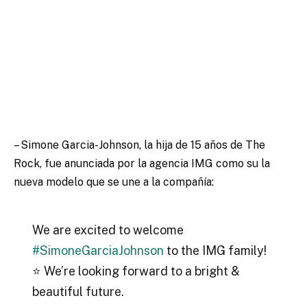
– Simone Garcia-Johnson, la hija de 15 años de The
Rock, fue anunciada por la agencia IMG como su la
nueva modelo que se une a la compañía:
We are excited to welcome
#SimoneGarciaJohnson
to the IMG family!
⭐️ We’re looking forward to a bright &
beautiful future.