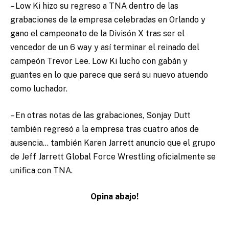
– Low Ki hizo su regreso a TNA dentro de las
grabaciones de la empresa celebradas en Orlando y
gano el campeonato de la Divisón X tras ser el
vencedor de un 6 way y así terminar el reinado del
campeón Trevor Lee. Low Ki lucho con gabán y
guantes en lo que parece que será su nuevo atuendo
como luchador.
– En otras notas de las grabaciones, Sonjay Dutt
también regresó a la empresa tras cuatro años de
ausencia… también Karen Jarrett anuncio que el grupo
de Jeff Jarrett Global Force Wrestling oficialmente se
unifica con TNA.
Opina abajo!