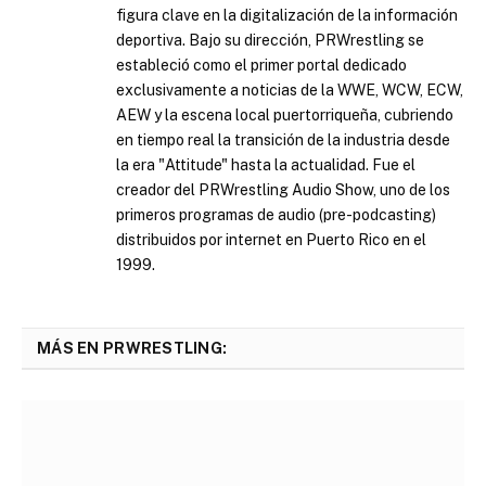
figura clave en la digitalización de la información
deportiva. Bajo su dirección, PRWrestling se
estableció como el primer portal dedicado
exclusivamente a noticias de la WWE, WCW, ECW,
AEW y la escena local puertorriqueña, cubriendo
en tiempo real la transición de la industria desde
la era "Attitude" hasta la actualidad. Fue el
creador del PRWrestling Audio Show, uno de los
primeros programas de audio (pre-podcasting)
distribuidos por internet en Puerto Rico en el
1999.
MÁS EN PRWRESTLING: