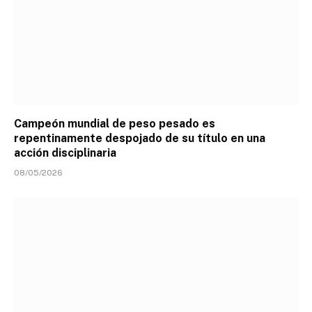
Campeón mundial de peso pesado es
repentinamente despojado de su título en una
acción disciplinaria
08/05/2026