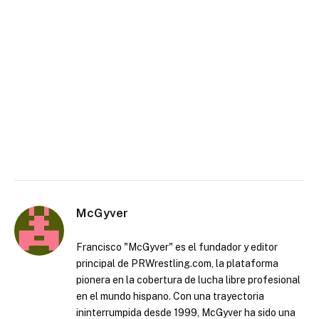
McGyver
Francisco "McGyver" es el fundador y editor
principal de PRWrestling.com, la plataforma
pionera en la cobertura de lucha libre profesional
en el mundo hispano. Con una trayectoria
ininterrumpida desde 1999, McGyver ha sido una