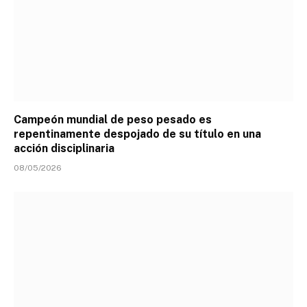
Campeón mundial de peso pesado es
repentinamente despojado de su título en una
acción disciplinaria
08/05/2026