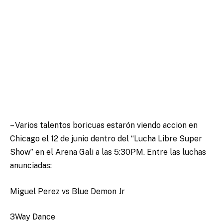
– Varios talentos boricuas estarón viendo accion en
Chicago el 12 de junio dentro del “Lucha Libre Super
Show” en el Arena Gali a las 5:30PM. Entre las luchas
anunciadas:
Miguel Perez vs Blue Demon Jr
3Way Dance