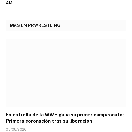
AM.
MÁS EN PRWRESTLING:
Ex estrella de la WWE gana su primer campeonato;
Primera coronación tras su liberación
08/08/2026