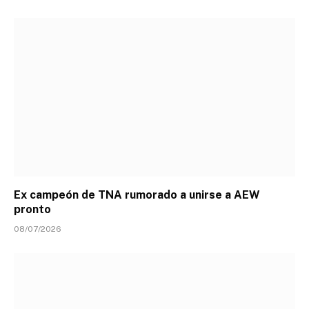
Ex campeón de TNA rumorado a unirse a AEW
pronto
08/07/2026