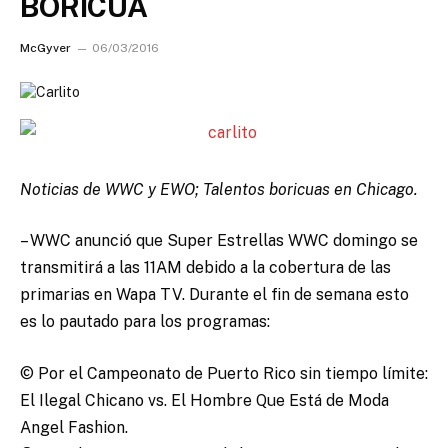
BORICUA
McGyver
06/03/2016
Noticias de WWC y EWO; Talentos boricuas en Chicago.
– WWC anunció que Super Estrellas WWC domingo se
transmitirá a las 11AM debido a la cobertura de las
primarias en Wapa TV. Durante el fin de semana esto
es lo pautado para los programas:
© Por el Campeonato de Puerto Rico sin tiempo límite:
El Ilegal Chicano vs. El Hombre Que Está de Moda
Angel Fashion.