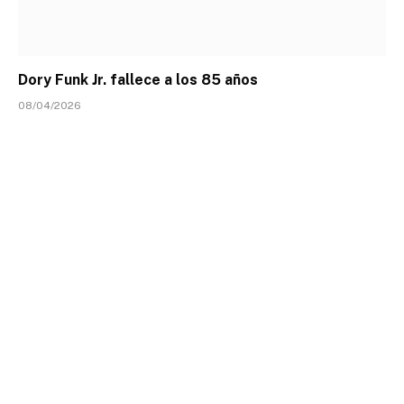
Dory Funk Jr. fallece a los 85 años
08/04/2026