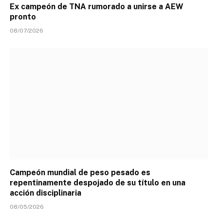
Ex campeón de TNA rumorado a unirse a AEW
pronto
08/07/2026
Campeón mundial de peso pesado es
repentinamente despojado de su título en una
acción disciplinaria
08/05/2026