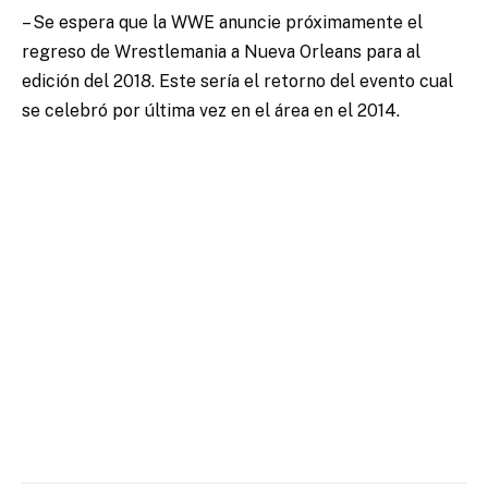
– Se espera que la WWE anuncie próximamente el
regreso de Wrestlemania a Nueva Orleans para al
edición del 2018. Este sería el retorno del evento cual
se celebró por última vez en el área en el 2014.