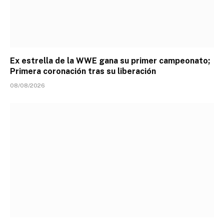
Ex estrella de la WWE gana su primer campeonato;
Primera coronación tras su liberación
08/08/2026