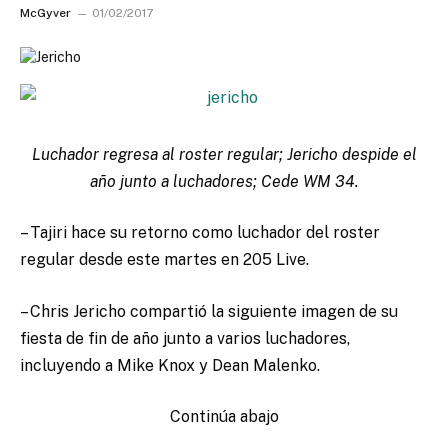
McGyver
01/02/2017
Luchador regresa al roster regular; Jericho despide el
año junto a luchadores; Cede WM 34.
– Tajiri hace su retorno como luchador del roster
regular desde este martes en 205 Live.
– Chris Jericho compartió la siguiente imagen de su
fiesta de fin de año junto a varios luchadores,
incluyendo a Mike Knox y Dean Malenko.
Continúa abajo