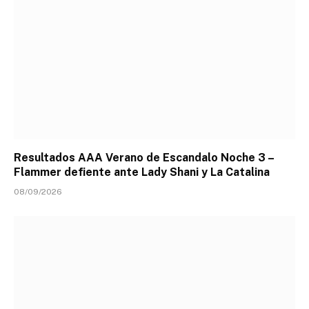
Resultados AAA Verano de Escandalo Noche 3 –
Flammer defiente ante Lady Shani y La Catalina
08/09/2026