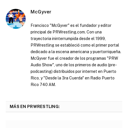
McGyver
Francisco "McGyver" es el fundador y editor
principal de PRWrestling.com. Con una
trayectoria ininterrumpida desde el 1999,
PRWrestling se estableció como el primer portal
dedicado a la escena americana y puertorriqueña.
McGyver fue el creador de los programas "PRW
Audio Show", uno de los primeros de audio (pre-
podcasting) distribuidos por internet en Puerto
Rico, y "Desde la 3ra Cuerda" en Radio Puerto
Rico 740 AM.
MÁS EN PRWRESTLING: