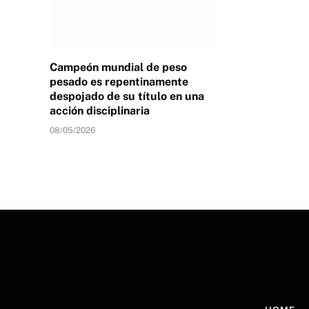
Campeón mundial de peso
pesado es repentinamente
despojado de su título en una
acción disciplinaria
08/05/2026