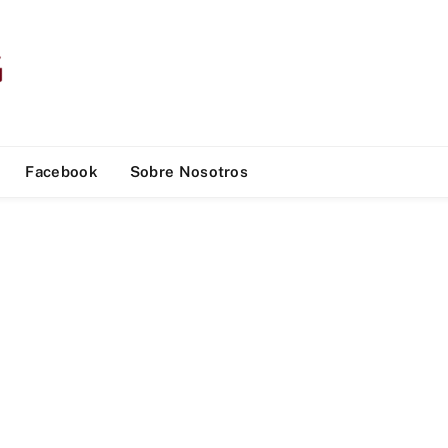
Facebook
Sobre Nosotros