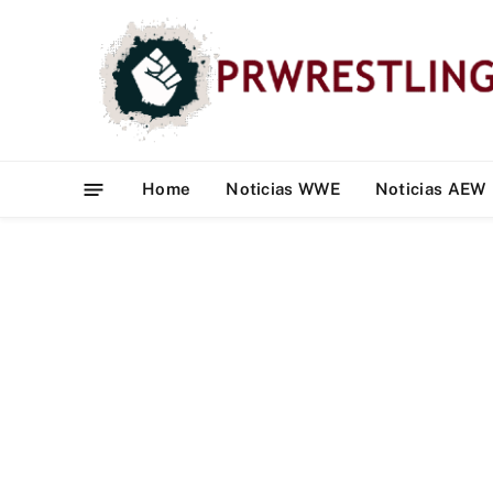
Home
Noticias WWE
Noticias AEW