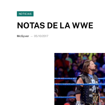
NOTICIAS
NOTAS DE LA WWE
McGyver
05/10/2017