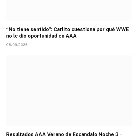
“No tiene sentido”: Carlito cuestiona por qué WWE
no le dio oportunidad en AAA
08/09/2026
Resultados AAA Verano de Escandalo Noche 3 –