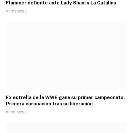
Flammer defiente ante Lady Shani y La Catalina
08/09/2026
Ex estrella de la WWE gana su primer campeonato;
Primera coronación tras su liberación
08/08/2026