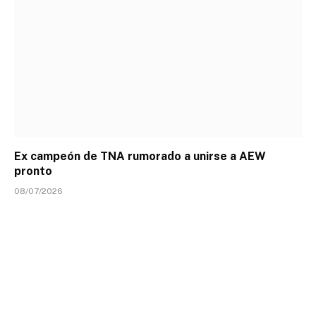
Ex campeón de TNA rumorado a unirse a AEW
pronto
08/07/2026