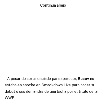
Continúa abajo
– A pesar de ser anunciado para aparecer,
Rusev
no
estaba en anoche en Smackdown Live para hacer su
debut o sus demandas de una lucha por el título de la
WWE.