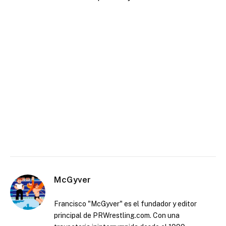
McGyver
Francisco "McGyver" es el fundador y editor
principal de PRWrestling.com. Con una