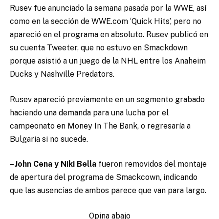
Rusev fue anunciado la semana pasada por la WWE, así
como en la sección de WWE.com ‘Quick Hits’, pero no
apareció en el programa en absoluto. Rusev publicó en
su cuenta Tweeter, que no estuvo en Smackdown
porque asistió a un juego de la NHL entre los Anaheim
Ducks y Nashville Predators.
Rusev apareció previamente en un segmento grabado
haciendo una demanda para una lucha por el
campeonato en Money In The Bank, o regresaría a
Bulgaria si no sucede.
–
John Cena y Niki Bella
fueron removidos del montaje
de apertura del programa de Smackcown, indicando
que las ausencias de ambos parece que van para largo.
Opina abajo