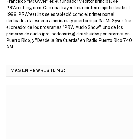
Francisco "McGyver" es el fundador y editor principal de
PRWrestling.com. Con una trayectoria ininterrumpida desde el
1999, PRWrestling se estableció como el primer portal
dedicado a la escena americana y puertorriqueña. McGyver fue
el creador de los programas "PRW Audio Show", uno de los
primeros de audio (pre-podcasting) distribuidos por internet en
Puerto Rico, y "Desde la 3ra Cuerda" en Radio Puerto Rico 740
AM.
MÁS EN PRWRESTLING: