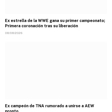
Ex estrella de la WWE gana su primer campeonato;
Primera coronación tras su liberación
08/08/2026
Ex campeón de TNA rumorado a unirse a AEW
pronto