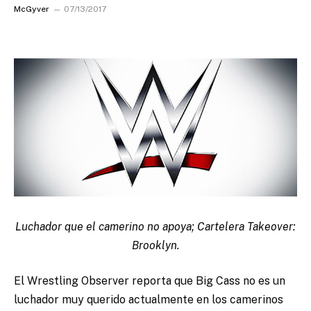
McGyver
07/13/2017
Luchador que el camerino no apoya; Cartelera Takeover:
Brooklyn.
El Wrestling Observer reporta que Big Cass no es un
luchador muy querido actualmente en los camerinos