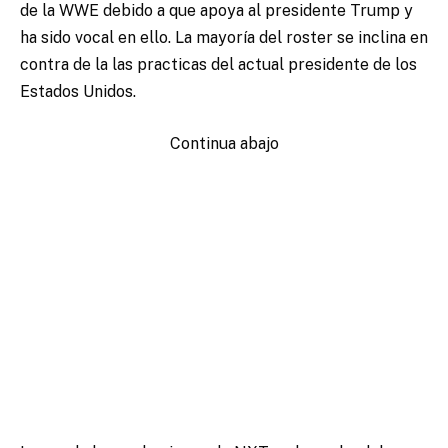
de la WWE debido a que apoya al presidente Trump y
ha sido vocal en ello. La mayoría del roster se inclina en
contra de la las practicas del actual presidente de los
Estados Unidos.
Continua abajo