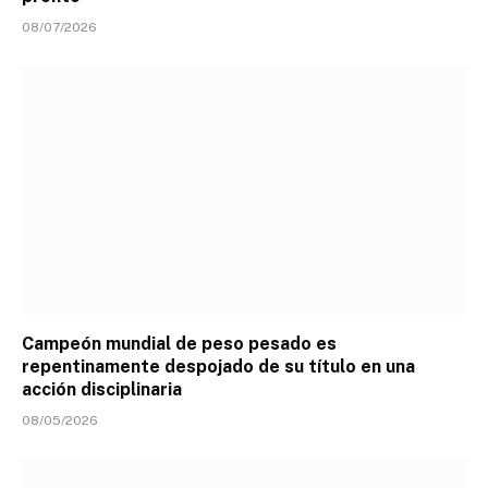
08/07/2026
Campeón mundial de peso pesado es
repentinamente despojado de su título en una
acción disciplinaria
08/05/2026