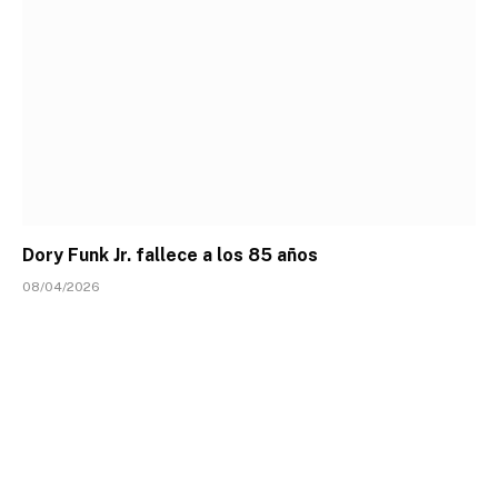
Dory Funk Jr. fallece a los 85 años
08/04/2026