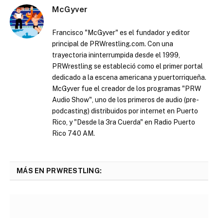
McGyver
Francisco "McGyver" es el fundador y editor
principal de PRWrestling.com. Con una
trayectoria ininterrumpida desde el 1999,
PRWrestling se estableció como el primer portal
dedicado a la escena americana y puertorriqueña.
McGyver fue el creador de los programas "PRW
Audio Show", uno de los primeros de audio (pre-
podcasting) distribuidos por internet en Puerto
Rico, y "Desde la 3ra Cuerda" en Radio Puerto
Rico 740 AM.
MÁS EN PRWRESTLING: