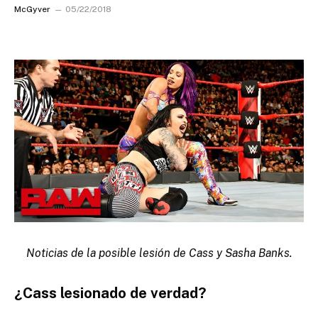
McGyver
05/22/2018
Noticias de la posible lesión de Cass y Sasha Banks.
¿Cass lesionado de verdad?