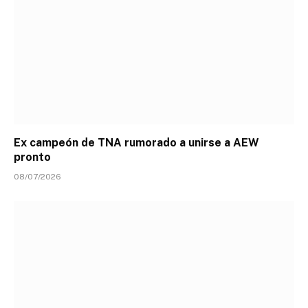
Ex campeón de TNA rumorado a unirse a AEW
pronto
08/07/2026