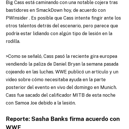
Big Cass está caminando con una notable cojera tras
bastidores en SmackDown hoy, de acuerdo con
PWInsider . Es posible que Cass intente fingir ante los
otros talentos detrás del escenario, pero parece que
podría estar lidiando con algún tipo de lesión en la
rodilla.
>Como se señaló, Cass pasó la reciente gira europea
vendiendo la paliza de Daniel Bryan la semana pasada
cojeando en las luchas. WWE publicó un artículo y un
video sobre cómo necesitaba ayuda en la parte
posterior del evento en vivo del domingo en Munich.
Cass fue sacado del calificador MITB de esta noche
con Samoa Joe debido a la lesión.
Reporte: Sasha Banks firma acuerdo con
WWE