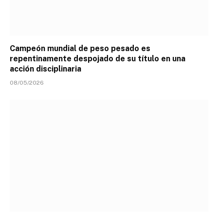
Campeón mundial de peso pesado es
repentinamente despojado de su título en una
acción disciplinaria
08/05/2026