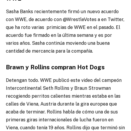
Sasha Banks recientemente firmó un nuevo acuerdo
con WWE, de acuerdo con @WrestleVotes a en Twitter,
que ha roto varias primicias de WWE en el pasado. El
acuerdo fue firmado en la última semana y es por
varios años. Sasha continúa moviendo una buena
cantidad de mercancía para la compañía.
Brawn y Rollins compran Hot Dogs
Detengan todo. WWE publicó este video del campeón
Intercontinental Seth Rollins y Braun Strowman
recogiendo perritos calientes mientras estaba en las
calles de Viena, Austria durante la gira europea que
acaba de terminar. Rollins habla de cómo una de sus
primeras giras internacionales de lucha fueron en
Viena, cuando tenía 19 años. Rollins dijo que terminó sin