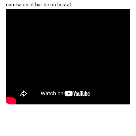
camisa en el bar de un hostal.