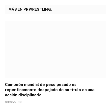
MÁS EN PRWRESTLING:
Campeón mundial de peso pesado es
repentinamente despojado de su título en una
acción disciplinaria
08/05/2026