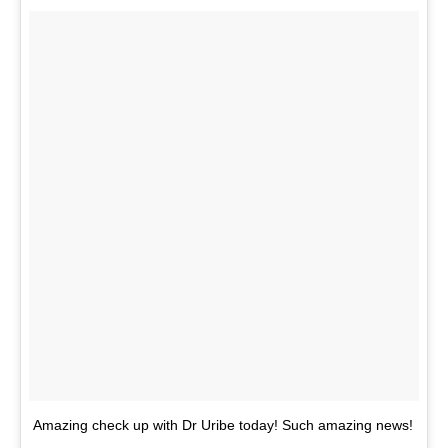
Amazing check up with Dr Uribe today! Such amazing news!