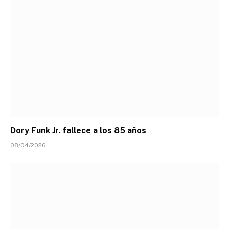
Dory Funk Jr. fallece a los 85 años
08/04/2026