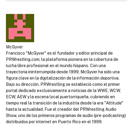
McGyver
Francisco "McGyver" es el fundador y editor principal de
PRWrestling.com, la plataforma pionera en la cobertura de
lucha libre profesional en el mundo hispano. Con una
trayectoria ininterrumpida desde 1999, McGyver ha sido una
figura clave en la digitalización de la información deportiva.
Bajo su dirección, PRWrestling se estableció como el primer
portal dedicado exclusivamente a noticias de la WWE, WCW,
ECW, AEW y la escena local puertorriqueña, cubriendo en
tiempo real la transición de la industria desde la era "Attitude"
hasta la actualidad. Fue el creador del PRWrestling Audio
Show, uno de los primeros programas de audio (pre-podcasting)
distribuidos por internet en Puerto Rico en el 1999.