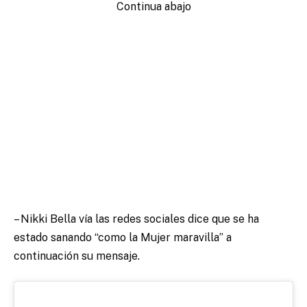
Continua abajo
– Nikki Bella vía las redes sociales dice que se ha
estado sanando “como la Mujer maravilla” a
continuación su mensaje.