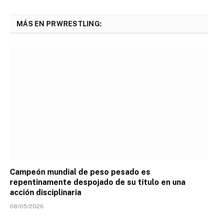
MÁS EN PRWRESTLING:
Campeón mundial de peso pesado es
repentinamente despojado de su título en una
acción disciplinaria
08/05/2026