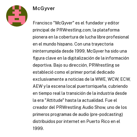
McGyver
Francisco "McGyver" es el fundador y editor
principal de PRWrestling.com, la plataforma
pionera en la cobertura de lucha libre profesional
en el mundo hispano. Con una trayectoria
ininterrumpida desde 1999, McGyver ha sido una
figura clave en la digitalización de la información
deportiva. Bajo su dirección, PRWrestling se
estableció como el primer portal dedicado
exclusivamente a noticias de la WWE, WCW, ECW,
AEW y la escena local puertorriqueña, cubriendo
en tiempo real la transición de la industria desde
la era "Attitude" hasta la actualidad. Fue el
creador del PRWrestling Audio Show, uno de los
primeros programas de audio (pre-podcasting)
distribuidos por internet en Puerto Rico en el
1999.