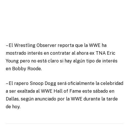
– El Wrestling Observer reporta que la WWE ha
mostrado interés en contratar al ahora ex TNA Eric
Young pero no está claro si hay algún tipo de interés
en Bobby Roode.
– El rapero Snoop Dogg será oficialmente la celebridad
a ser exaltada al WWE Hall of Fame este sábado en
Dallas, según anunciado por la WWE durante la tarde
de hoy.