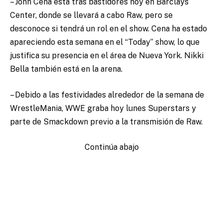
– John Cena esta tras bastidores hoy en Barclays
Center, donde se llevará a cabo Raw, pero se
desconoce si tendrá un rol en el show. Cena ha estado
apareciendo esta semana en el “Today” show, lo que
justifica su presencia en el área de Nueva York. Nikki
Bella también está en la arena.
– Debido a las festividades alrededor de la semana de
WrestleMania, WWE graba hoy lunes Superstars y
parte de Smackdown previo a la transmisión de Raw.
Continúa abajo