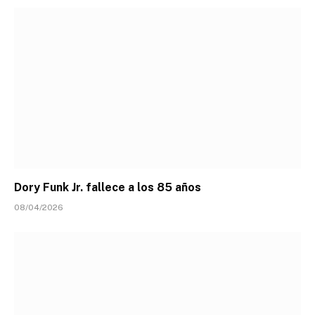
Dory Funk Jr. fallece a los 85 años
08/04/2026