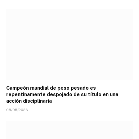
Campeón mundial de peso pesado es
repentinamente despojado de su título en una
acción disciplinaria
08/05/2026