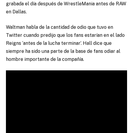
grabada el día después de WrestleMania antes de RAW
en Dallas.
Waltman habla de la cantidad de odio que tuvo en
Twitter cuando predijo que los fans estarían en el lado
Reigns ‘antes de la lucha terminar’. Hall dice que
siempre ha sido una parte de la base de fans odiar al
hombre importante de la compañía.