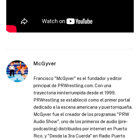
McGyver
Francisco "McGyver" es el fundador y editor
principal de PRWrestling.com. Con una
trayectoria ininterrumpida desde el 1999,
PRWrestling se estableció como el primer portal
dedicado a la escena americana y puertorriqueña.
McGyver fue el creador de los programas "PRW
Audio Show", uno de los primeros de audio (pre-
podcasting) distribuidos por internet en Puerto
Rico, y "Desde la 3ra Cuerda" en Radio Puerto