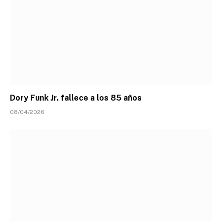
Dory Funk Jr. fallece a los 85 años
08/04/2026