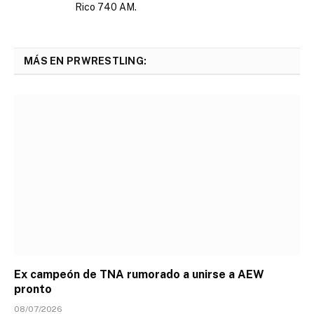
Rico 740 AM.
MÁS EN PRWRESTLING:
Ex campeón de TNA rumorado a unirse a AEW
pronto
08/07/2026