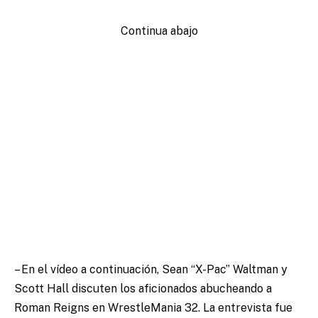
Continua abajo
– En el vídeo a continuación, Sean “X-Pac” Waltman y
Scott Hall discuten los aficionados abucheando a
Roman Reigns en WrestleMania 32. La entrevista fue