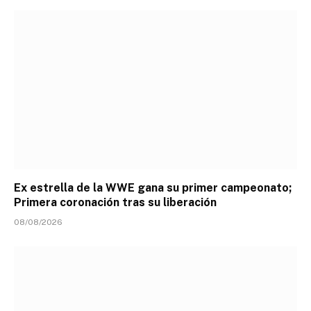
Ex estrella de la WWE gana su primer campeonato;
Primera coronación tras su liberación
08/08/2026