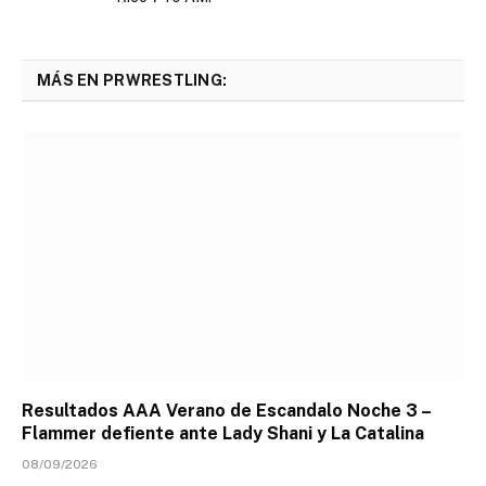
MÁS EN PRWRESTLING:
Resultados AAA Verano de Escandalo Noche 3 –
Flammer defiente ante Lady Shani y La Catalina
08/09/2026