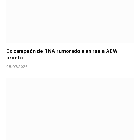
Ex campeón de TNA rumorado a unirse a AEW
pronto
08/07/2026