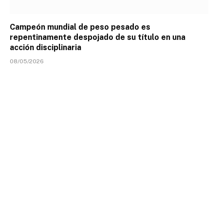
Campeón mundial de peso pesado es
repentinamente despojado de su título en una
acción disciplinaria
08/05/2026