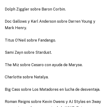
Dolph Ziggler sobre Baron Corbin.
Doc Gallows y Karl Anderson sobre Darren Young y
Mark Henry.
Titus O’Neil sobre Fandango.
Sami Zayn sobre Stardust.
The Miz sobre Cesaro con ayuda de Maryse.
Charlotte sobre Natalya.
Big Cass sobre Los Matadores en lucha de desventaja.
Roman Reigns sobre Kevin Owens y AJ Styles en 3way