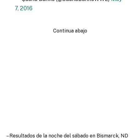
7, 2016
Continua abajo
– Resultados de la noche del sábado en Bismarck, ND