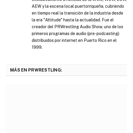
AEW y la escena local puertorriqueña, cubriendo
en tiempo real la transición de la industria desde
la era "Attitude" hasta la actualidad. Fue el
creador del PRWrestling Audio Show, uno de los
primeros programas de audio (pre-podcasting)
distribuidos por internet en Puerto Rico en el
1999.
MÁS EN PRWRESTLING: