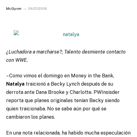
McGyver
06/21/2016
¿Luchadora a marcharse?; Talento desmiente contacto
con WWE.
– Como vimos el domingo en Money in the Bank,
Natalya
traicionó a Becky Lynch después de su
derrota ante Dana Brooke y Charlotte. PWInsisder
reporta que planes originales tenían Becky siendo
quien traicionaba. No se sabe aún por qué se
cambiaron los planes.
En una nota relacionada, ha habido mucha especulación