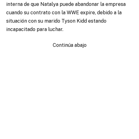
interna de que Natalya puede abandonar la empresa
cuando su contrato con la WWE expire, debido a la
situación con su marido Tyson Kidd estando
incapacitado para luchar.
Continúa abajo