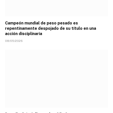
Campeón mundial de peso pesado es
repentinamente despojado de su título en una
acción disciplinaria
08/05/2026