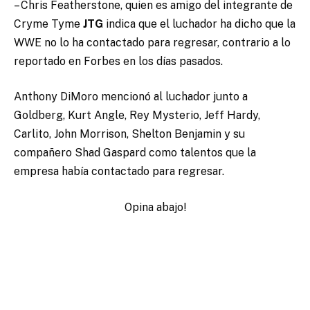
– Chris Featherstone, quien es amigo del integrante de
Cryme Tyme
JTG
indica que el luchador ha dicho que la
WWE no lo ha contactado para regresar, contrario a lo
reportado en Forbes en los días pasados.
Anthony DiMoro mencionó al luchador junto a
Goldberg, Kurt Angle, Rey Mysterio, Jeff Hardy,
Carlito, John Morrison, Shelton Benjamin y su
compañero Shad Gaspard como talentos que la
empresa había contactado para regresar.
Opina abajo!