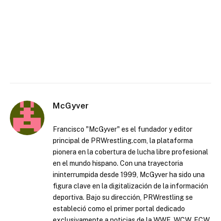
McGyver
Francisco "McGyver" es el fundador y editor
principal de PRWrestling.com, la plataforma
pionera en la cobertura de lucha libre profesional
en el mundo hispano. Con una trayectoria
ininterrumpida desde 1999, McGyver ha sido una
figura clave en la digitalización de la información
deportiva. Bajo su dirección, PRWrestling se
estableció como el primer portal dedicado
exclusivamente a noticias de la WWE, WCW, ECW,