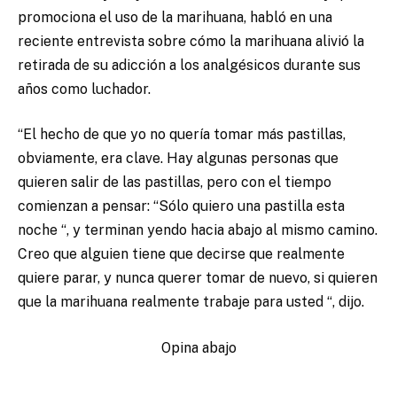
promociona el uso de la marihuana, habló en una
reciente entrevista sobre cómo la marihuana alivió la
retirada de su adicción a los analgésicos durante sus
años como luchador.
“El hecho de que yo no quería tomar más pastillas,
obviamente, era clave. Hay algunas personas que
quieren salir de las pastillas, pero con el tiempo
comienzan a pensar: “Sólo quiero una pastilla esta
noche “, y terminan yendo hacia abajo al mismo camino.
Creo que alguien tiene que decirse que realmente
quiere parar, y nunca querer tomar de nuevo, si quieren
que la marihuana realmente trabaje para usted “, dijo.
Opina abajo