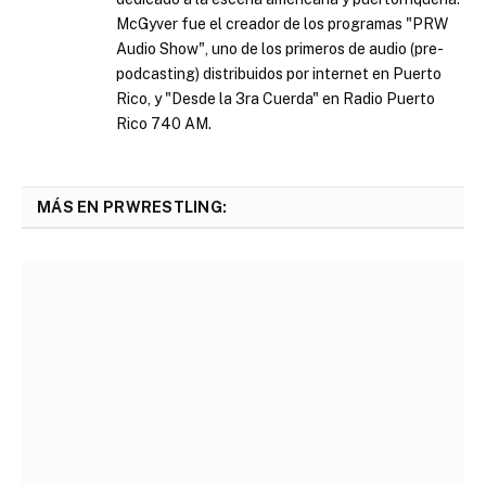
McGyver fue el creador de los programas "PRW
Audio Show", uno de los primeros de audio (pre-
podcasting) distribuidos por internet en Puerto
Rico, y "Desde la 3ra Cuerda" en Radio Puerto
Rico 740 AM.
MÁS EN PRWRESTLING: