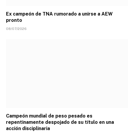
Ex campeón de TNA rumorado a unirse a AEW
pronto
08/07/2026
Campeón mundial de peso pesado es
repentinamente despojado de su título en una
acción disciplinaria