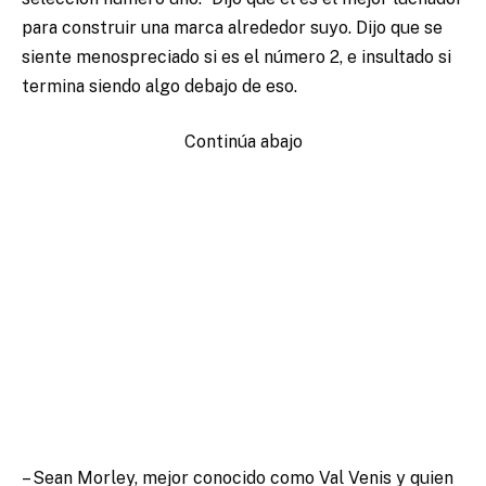
para construir una marca alrededor suyo. Dijo que se
siente menospreciado si es el número 2, e insultado si
termina siendo algo debajo de eso.
Continúa abajo
– Sean Morley, mejor conocido como Val Venis y quien