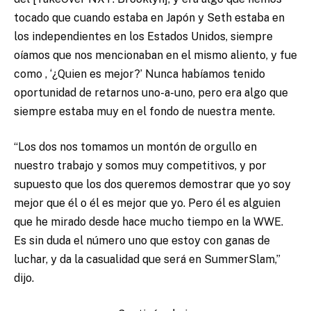
tocado que cuando estaba en Japón y Seth estaba en
los independientes en los Estados Unidos, siempre
oíamos que nos mencionaban en el mismo aliento, y fue
como , ‘¿Quien es mejor?’ Nunca habíamos tenido
oportunidad de retarnos uno-a-uno, pero era algo que
siempre estaba muy en el fondo de nuestra mente.
“Los dos nos tomamos un montón de orgullo en
nuestro trabajo y somos muy competitivos, y por
supuesto que los dos queremos demostrar que yo soy
mejor que él o él es mejor que yo. Pero él es alguien
que he mirado desde hace mucho tiempo en la WWE.
Es sin duda el número uno que estoy con ganas de
luchar, y da la casualidad que será en SummerSlam,”
dijo.