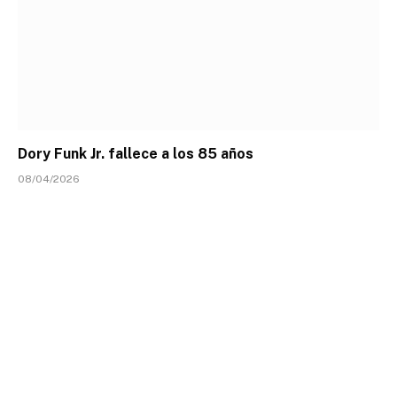
Dory Funk Jr. fallece a los 85 años
08/04/2026