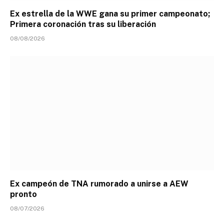
Ex estrella de la WWE gana su primer campeonato;
Primera coronación tras su liberación
08/08/2026
Ex campeón de TNA rumorado a unirse a AEW
pronto
08/07/2026