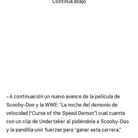
Continúa abajo
– A continuación un nuevo avance de la película de
Scooby-Doo y la WWE: “La noche del demonio de
velocidad (“Curse of the Speed Demon”) cual cuenta
con un clip de Undertaker al pidiéndole a Scooby-Doo
y la pandilla unir fuerzas para “ganar esta carrera.”