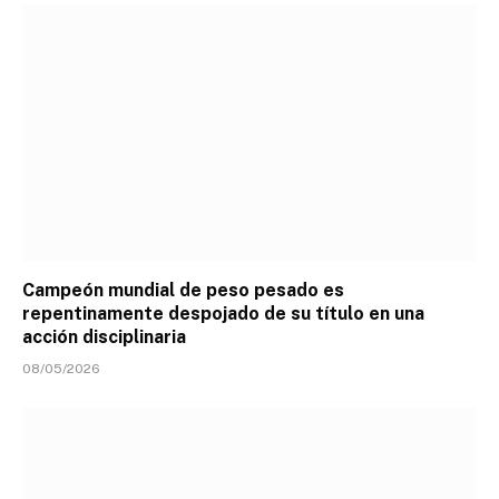
Campeón mundial de peso pesado es
repentinamente despojado de su título en una
acción disciplinaria
08/05/2026