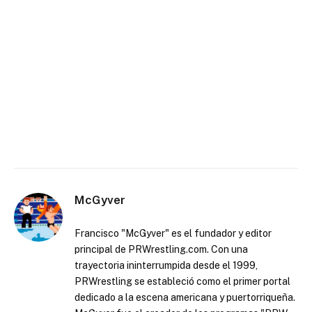
McGyver
Francisco "McGyver" es el fundador y editor
principal de PRWrestling.com. Con una
trayectoria ininterrumpida desde el 1999,
PRWrestling se estableció como el primer portal
dedicado a la escena americana y puertorriqueña.