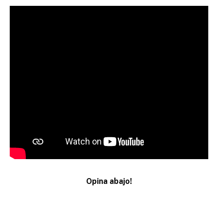
Opina abajo!