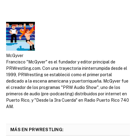
McGyver
Francisco "McGyver" es el fundador y editor principal de
PRWrestling.com. Con una trayectoria ininterrumpida desde el
1999, PRWrestling se estableció como el primer portal
dedicado a la escena americana y puertorriqueña. McGyver fue
el creador de los programas "PRW Audio Show", uno de los
primeros de audio (pre-podcasting) distribuidos por internet en
Puerto Rico, y "Desde la 3ra Cuerda" en Radio Puerto Rico 740
AM.
MÁS EN PRWRESTLING: