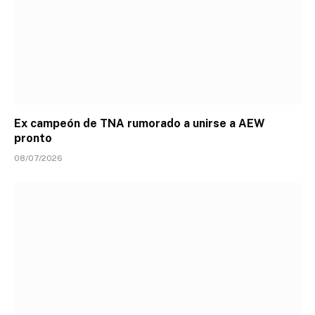
Ex campeón de TNA rumorado a unirse a AEW
pronto
08/07/2026