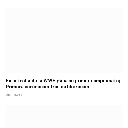
Ex estrella de la WWE gana su primer campeonato;
Primera coronación tras su liberación
08/08/2026