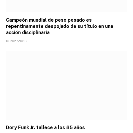
Campeón mundial de peso pesado es
repentinamente despojado de su título en una
acción disciplinaria
08/05/2026
Dory Funk Jr. fallece a los 85 años