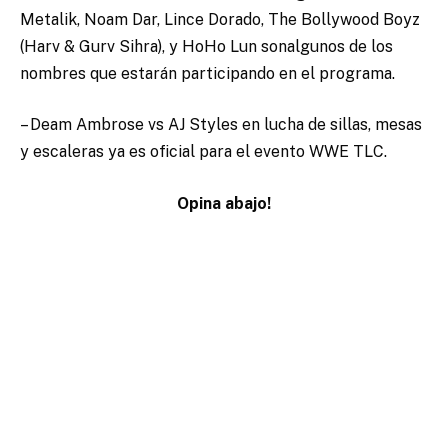
Metalik, Noam Dar, Lince Dorado, The Bollywood Boyz
(Harv & Gurv Sihra), y HoHo Lun sonalgunos de los
nombres que estarán participando en el programa.
– Deam Ambrose vs AJ Styles en lucha de sillas, mesas
y escaleras ya es oficial para el evento WWE TLC.
Opina abajo!