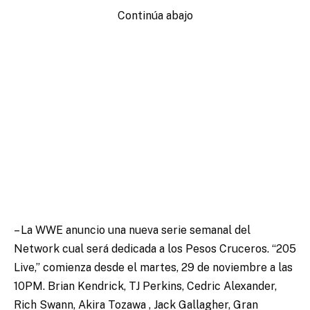
Continúa abajo
– La WWE anuncio una nueva serie semanal del
Network cual será dedicada a los Pesos Cruceros. “205
Live,” comienza desde el martes, 29 de noviembre a las
10PM. Brian Kendrick, TJ Perkins, Cedric Alexander,
Rich Swann, Akira Tozawa , Jack Gallagher, Gran