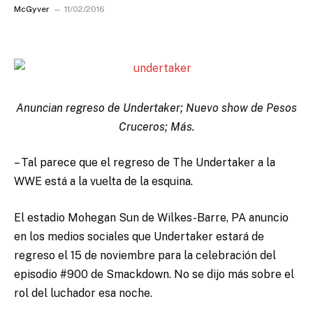
McGyver
11/02/2016
Anuncian regreso de Undertaker; Nuevo show de Pesos
Cruceros; Más.
– Tal parece que el regreso de The Undertaker a la
WWE está a la vuelta de la esquina.
El estadio Mohegan Sun de Wilkes-Barre, PA anuncio
en los medios sociales que Undertaker estará de
regreso el 15 de noviembre para la celebración del
episodio #900 de Smackdown. No se dijo más sobre el
rol del luchador esa noche.