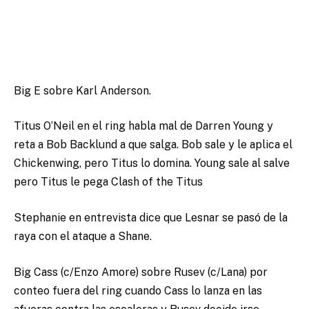
Big E sobre Karl Anderson.
Titus O’Neil en el ring habla mal de Darren Young y
reta a Bob Backlund a que salga. Bob sale y le aplica el
Chickenwing, pero Titus lo domina. Young sale al salve
pero Titus le pega Clash of the Titus
Stephanie en entrevista dice que Lesnar se pasó de la
raya con el ataque a Shane.
Big Cass (c/Enzo Amore) sobre Rusev (c/Lana) por
conteo fuera del ring cuando Cass lo lanza en las