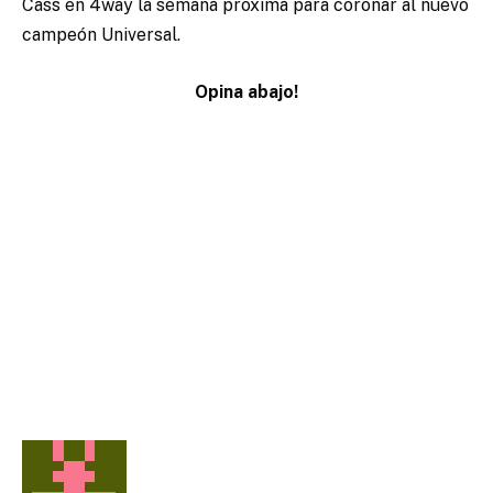
Cass en 4way la semana proxima para coronar al nuevo
campeón Universal.
Opina abajo!