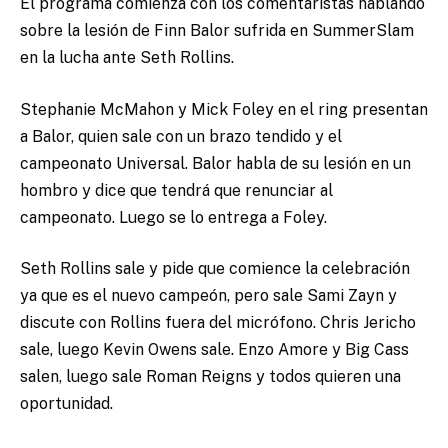
El programa comienza con los comentaristas hablando
sobre la lesión de Finn Balor sufrida en SummerSlam
en la lucha ante Seth Rollins.
Stephanie McMahon y Mick Foley en el ring presentan
a Balor, quien sale con un brazo tendido y el
campeonato Universal. Balor habla de su lesión en un
hombro y dice que tendrá que renunciar al
campeonato. Luego se lo entrega a Foley.
Seth Rollins sale y pide que comience la celebración
ya que es el nuevo campeón, pero sale Sami Zayn y
discute con Rollins fuera del micrófono. Chris Jericho
sale, luego Kevin Owens sale. Enzo Amore y Big Cass
salen, luego sale Roman Reigns y todos quieren una
oportunidad.