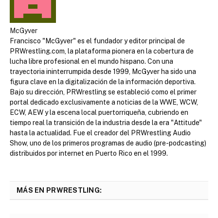
McGyver
Francisco "McGyver" es el fundador y editor principal de
PRWrestling.com, la plataforma pionera en la cobertura de
lucha libre profesional en el mundo hispano. Con una
trayectoria ininterrumpida desde 1999, McGyver ha sido una
figura clave en la digitalización de la información deportiva.
Bajo su dirección, PRWrestling se estableció como el primer
portal dedicado exclusivamente a noticias de la WWE, WCW,
ECW, AEW y la escena local puertorriqueña, cubriendo en
tiempo real la transición de la industria desde la era "Attitude"
hasta la actualidad. Fue el creador del PRWrestling Audio
Show, uno de los primeros programas de audio (pre-podcasting)
distribuidos por internet en Puerto Rico en el 1999.
MÁS EN PRWRESTLING: