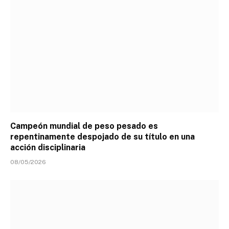
Campeón mundial de peso pesado es
repentinamente despojado de su título en una
acción disciplinaria
08/05/2026