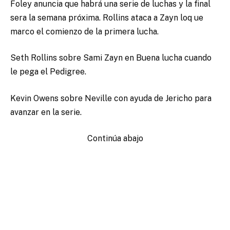
Foley anuncia que habrá una serie de luchas y la final
sera la semana próxima. Rollins ataca a Zayn loq ue
marco el comienzo de la primera lucha.
Seth Rollins sobre Sami Zayn en Buena lucha cuando
le pega el Pedigree.
Kevin Owens sobre Neville con ayuda de Jericho para
avanzar en la serie.
Continúa abajo