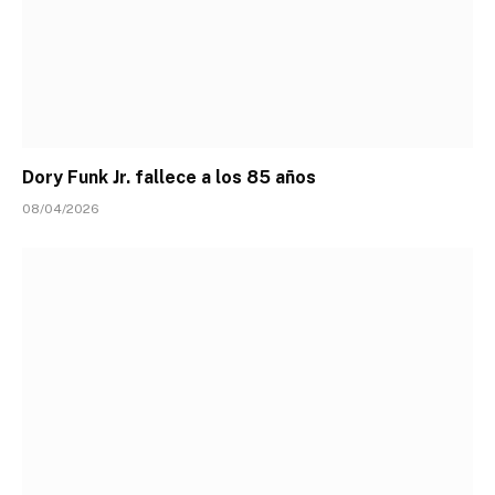
Dory Funk Jr. fallece a los 85 años
08/04/2026