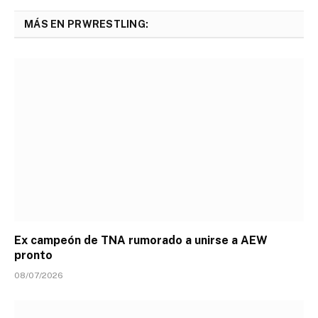
MÁS EN PRWRESTLING:
Ex campeón de TNA rumorado a unirse a AEW
pronto
08/07/2026