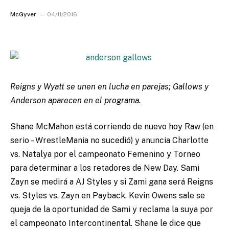
McGyver
04/11/2016
Reigns y Wyatt se unen en lucha en parejas; Gallows y
Anderson aparecen en el programa.
Shane McMahon está corriendo de nuevo hoy Raw (en
serio – WrestleMania no sucedió) y anuncia Charlotte
vs. Natalya por el campeonato Femenino y Torneo
para determinar a los retadores de New Day. Sami
Zayn se medirá a AJ Styles y si Zami gana será Reigns
vs. Styles vs. Zayn en Payback. Kevin Owens sale se
queja de la oportunidad de Sami y reclama la suya por
el campeonato Intercontinental. Shane le dice que