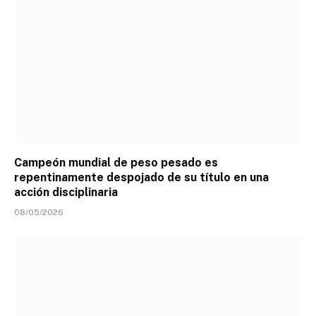
Campeón mundial de peso pesado es
repentinamente despojado de su título en una
acción disciplinaria
08/05/2026