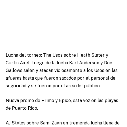
Lucha del torneo: The Usos sobre Heath Slater y
Curtis Axel. Luego de la lucha Karl Anderson y Doc
Gallows salen y atacan viciosamente a los Usos en las
afueras hasta que fueron sacados por el personal de
seguridad y se fueron por el area del público.
Nueva promo de Primo y Epico, esta vez en las playas
de Puerto Rico.
AJ Styles sobre Sami Zayn en tremenda lucha llena de