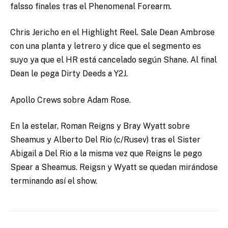
falsso finales tras el Phenomenal Forearm.
Chris Jericho en el Highlight Reel. Sale Dean Ambrose
con una planta y letrero y dice que el segmento es
suyo ya que el HR está cancelado según Shane. Al final
Dean le pega Dirty Deeds a Y2J.
Apollo Crews sobre Adam Rose.
En la estelar, Roman Reigns y Bray Wyatt sobre
Sheamus y Alberto Del Rio (c/Rusev) tras el Sister
Abigail a Del Rio a la misma vez que Reigns le pego
Spear a Sheamus. Reigsn y Wyatt se quedan mirándose
terminando así el show.