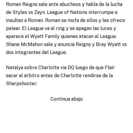
Roman Reigns sale ante abucheos y habla de la lucha
de Styles vs Zayn. League of Nations interrumpe e
insultan a Roman. Roman se mofa de ellos y les ofrece
pelear. El League va al ring y se apagan las luces y
aparece el Wyatt Family quienes atacan al League.
Shane McMahon sale y anuncia Reigns y Bray Wyatt vs
dos integrantes del League.
Natalya sobre Charlotte via DQ luego de que Flair
sacar al árbitro antes de Charlotte rendirse de la
Sharpshooter.
Continua abajo