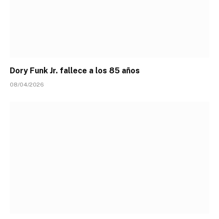
Dory Funk Jr. fallece a los 85 años
08/04/2026