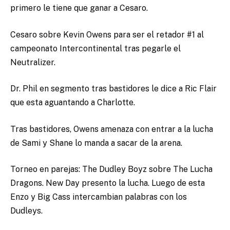
primero le tiene que ganar a Cesaro.
Cesaro sobre Kevin Owens para ser el retador #1 al
campeonato Intercontinental tras pegarle el
Neutralizer.
Dr. Phil en segmento tras bastidores le dice a Ric Flair
que esta aguantando a Charlotte.
Tras bastidores, Owens amenaza con entrar a la lucha
de Sami y Shane lo manda a sacar de la arena.
Torneo en parejas: The Dudley Boyz sobre The Lucha
Dragons. New Day presento la lucha. Luego de esta
Enzo y Big Cass intercambian palabras con los
Dudleys.