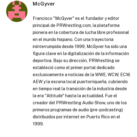
McGyver
Francisco "McGyver" es el fundador y editor
principal de PRWrestling.com, la plataforma
pionera en la cobertura de lucha libre profesional
en el mundo hispano. Con una trayectoria
ininterrumpida desde 1999, McGyver ha sido una
figura clave en la digitalización de la información
deportiva. Bajo su dirección, PRWrestling se
estableció como el primer portal dedicado
exclusivamente a noticias de la WWE, WCW, ECW,
AEW y la escena local puertorriqueña, cubriendo
en tiempo real la transición de la industria desde
la era "Attitude" hasta la actualidad. Fue el
creador del PRWrestling Audio Show, uno de los
primeros programas de audio (pre-podcasting)
distribuidos por internet en Puerto Rico en el
1999.