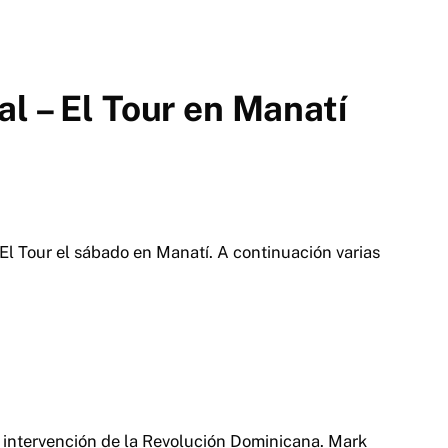
l – El Tour en Manatí
El Tour el sábado en Manatí. A continuación varias
 intervención de la Revolución Dominicana. Mark