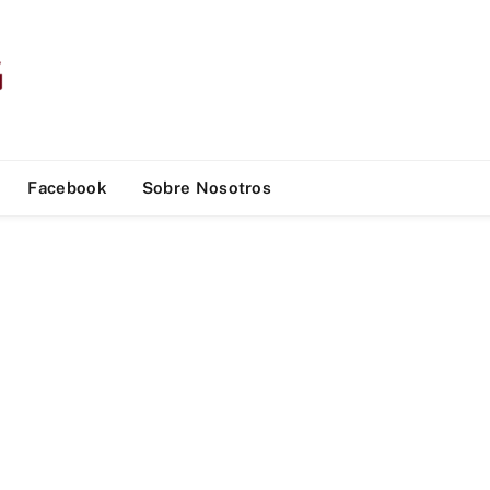
Facebook
Sobre Nosotros