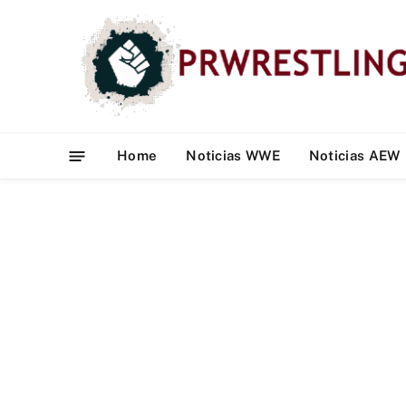
Home
Noticias WWE
Noticias AEW