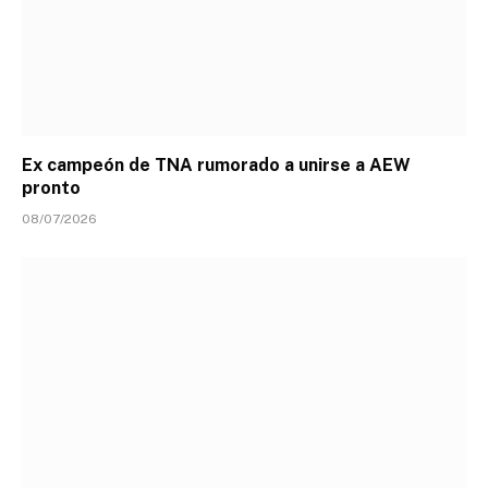
Ex campeón de TNA rumorado a unirse a AEW
pronto
08/07/2026