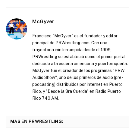
McGyver
Francisco "McGyver" es el fundador y editor
principal de PRWrestling.com. Con una
trayectoria ininterrumpida desde el 1999,
PRWrestling se estableció como el primer portal
dedicado a la escena americana y puertorriqueña.
McGyver fue el creador de los programas "PRW
Audio Show", uno de los primeros de audio (pre-
podcasting) distribuidos por internet en Puerto
Rico, y "Desde la 3ra Cuerda" en Radio Puerto
Rico 740 AM.
MÁS EN PRWRESTLING: