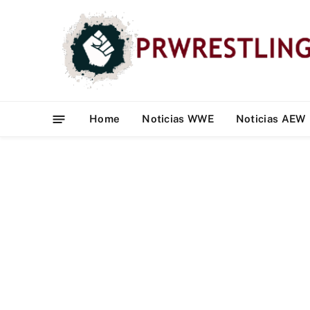
Home
Noticias WWE
Noticias AEW