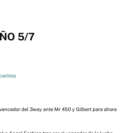
ÑO 5/7
 vencedor del 3way ante Mr 450 y Gilbert para ahora