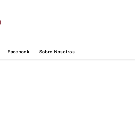
Facebook
Sobre Nosotros