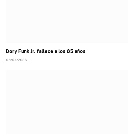
Dory Funk Jr. fallece a los 85 años
08/04/2026