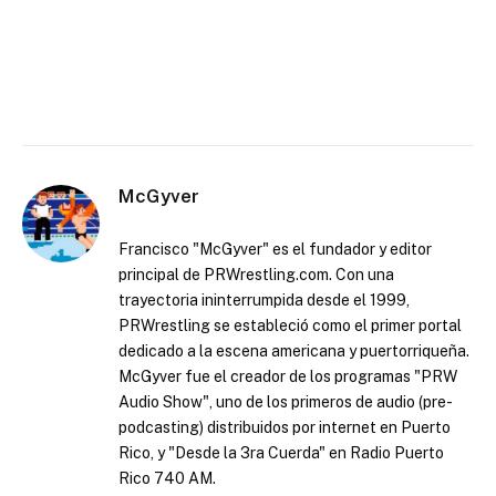
McGyver
Francisco "McGyver" es el fundador y editor
principal de PRWrestling.com. Con una
trayectoria ininterrumpida desde el 1999,
PRWrestling se estableció como el primer portal
dedicado a la escena americana y puertorriqueña.
McGyver fue el creador de los programas "PRW
Audio Show", uno de los primeros de audio (pre-
podcasting) distribuidos por internet en Puerto
Rico, y "Desde la 3ra Cuerda" en Radio Puerto
Rico 740 AM.