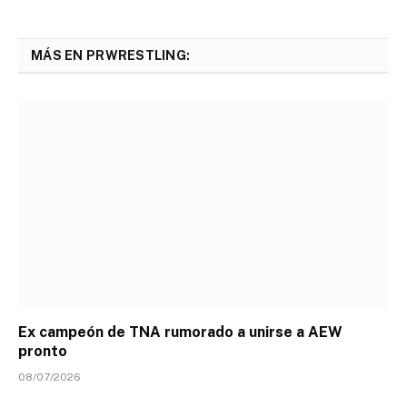
MÁS EN PRWRESTLING:
Ex campeón de TNA rumorado a unirse a AEW
pronto
08/07/2026