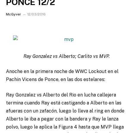
PONCE 12/2
McGyver
12/03/2016
Ray Gonzalez vs Alberto; Carlito vs MVP.
Anoche en la primera noche de WWC Lockout en el
Pachin Vicens de Ponce, en las dos estelares:
Ray Gonzalez vs Alberto del Rio en lucha callejera
termina cuando Ray está castigando a Alberto en las
afueras con un zafacón, luego lo lleva al ring en donde
Alberto le iba a pegar con la bandera y Ray le lanza
polvo, luego le aplica la Figura 4 hasta que MVP llega