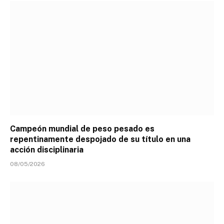
Campeón mundial de peso pesado es
repentinamente despojado de su título en una
acción disciplinaria
08/05/2026