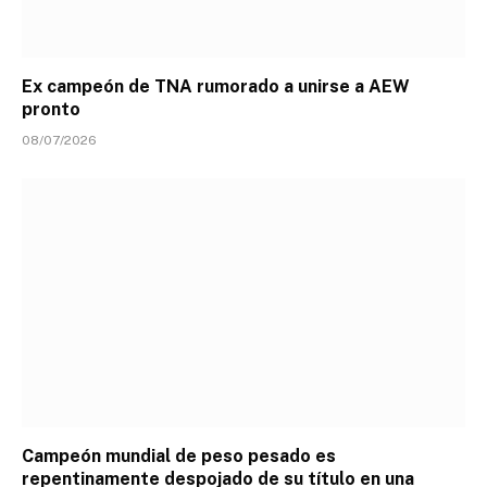
Ex campeón de TNA rumorado a unirse a AEW
pronto
08/07/2026
Campeón mundial de peso pesado es
repentinamente despojado de su título en una