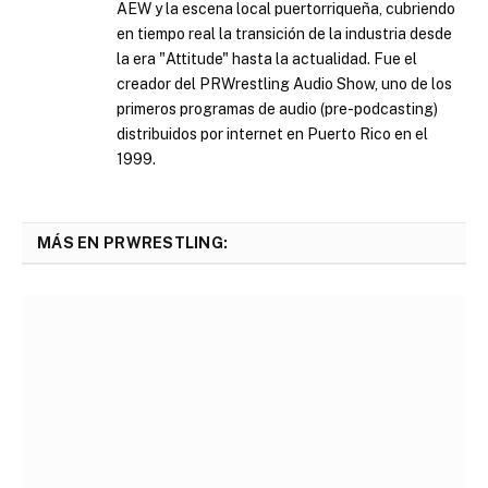
AEW y la escena local puertorriqueña, cubriendo
en tiempo real la transición de la industria desde
la era "Attitude" hasta la actualidad. Fue el
creador del PRWrestling Audio Show, uno de los
primeros programas de audio (pre-podcasting)
distribuidos por internet en Puerto Rico en el
1999.
MÁS EN PRWRESTLING: