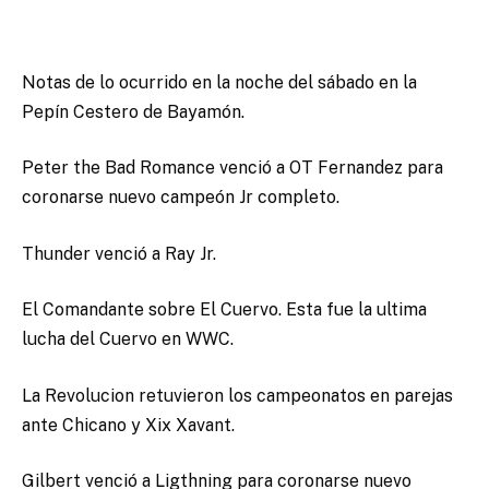
Notas de lo ocurrido en la noche del sábado en la
Pepín Cestero de Bayamón.
Peter the Bad Romance venció a OT Fernandez para
coronarse nuevo campeón Jr completo.
Thunder venció a Ray Jr.
El Comandante sobre El Cuervo. Esta fue la ultima
lucha del Cuervo en WWC.
La Revolucion retuvieron los campeonatos en parejas
ante Chicano y Xix Xavant.
Gilbert venció a Ligthning para coronarse nuevo