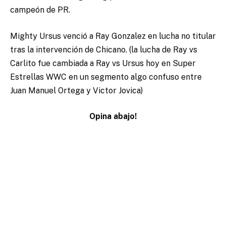
campeón de PR.
Mighty Ursus venció a Ray Gonzalez en lucha no titular
tras la intervención de Chicano. (la lucha de Ray vs
Carlito fue cambiada a Ray vs Ursus hoy en Super
Estrellas WWC en un segmento algo confuso entre
Juan Manuel Ortega y Victor Jovica)
Opina abajo!