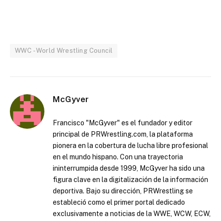
WWC - World Wrestling Council
McGyver
Francisco "McGyver" es el fundador y editor
principal de PRWrestling.com, la plataforma
pionera en la cobertura de lucha libre profesional
en el mundo hispano. Con una trayectoria
ininterrumpida desde 1999, McGyver ha sido una
figura clave en la digitalización de la información
deportiva. Bajo su dirección, PRWrestling se
estableció como el primer portal dedicado
exclusivamente a noticias de la WWE, WCW, ECW,