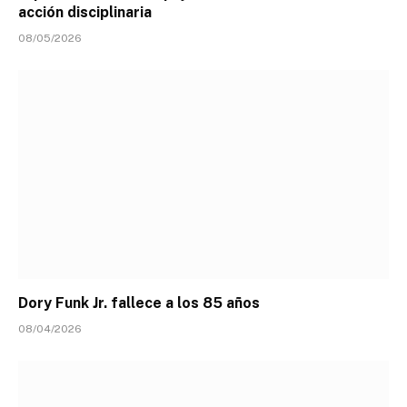
acción disciplinaria
08/05/2026
Dory Funk Jr. fallece a los 85 años
08/04/2026