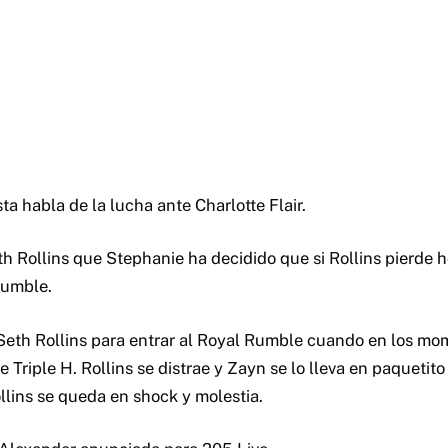
ta habla de la lucha ante Charlotte Flair.
th Rollins que Stephanie ha decidido que si Rollins pierde 
Rumble.
eth Rollins para entrar al Royal Rumble cuando en los mo
 Triple H. Rollins se distrae y Zayn se lo lleva en paquetito 
llins se queda en shock y molestia.