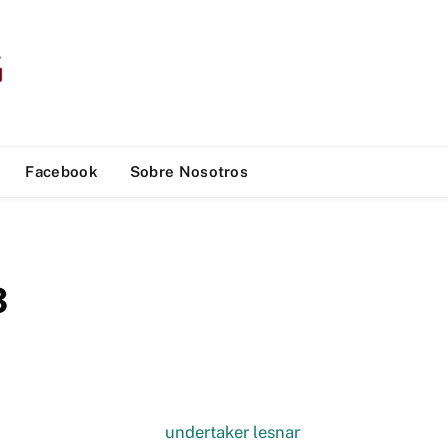
Facebook
Sobre Nosotros
3