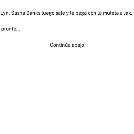
 Lyn. Sasha Banks luego sale y le pega con la muleta a Jax.
 pronto…
Continúa abajo