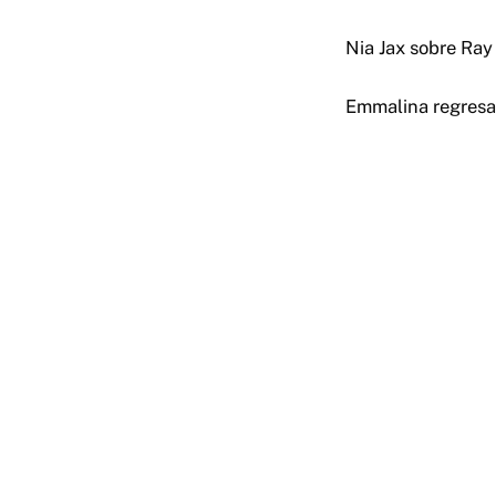
Nia Jax sobre Ray
Emmalina regresa