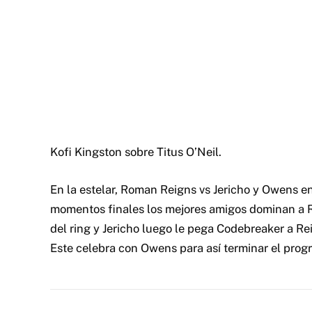
Kofi Kingston sobre Titus O’Neil.
En la estelar, Roman Reigns vs Jericho y Owens e
momentos finales los mejores amigos dominan a 
del ring y Jericho luego le pega Codebreaker a 
Este celebra con Owens para así terminar el prog