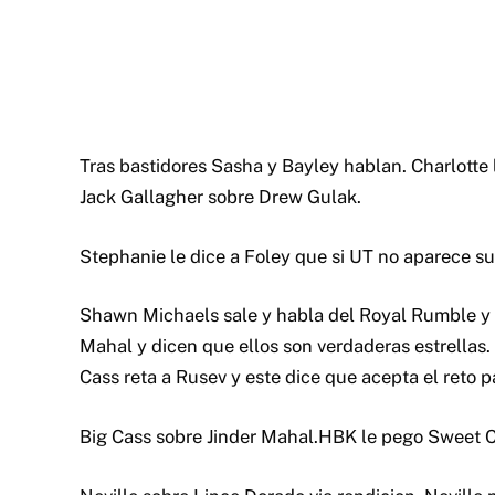
Tras bastidores Sasha y Bayley hablan. Charlotte l
Jack Gallagher sobre Drew Gulak.
Stephanie le dice a Foley que si UT no aparece su
Shawn Michaels sale y habla del Royal Rumble y s
Mahal y dicen que ellos son verdaderas estrellas.
Cass reta a Rusev y este dice que acepta el reto 
Big Cass sobre Jinder Mahal.HBK le pego Sweet Ch