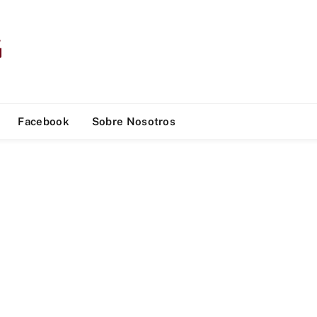
Facebook
Sobre Nosotros