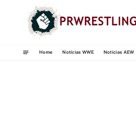
Home
Noticias WWE
Noticias AEW