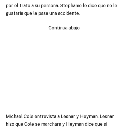
por el trato a su persona. Stephanie le dice que no le
gustaría que le pase una accidente.
Continúa abajo
Michael Cole entrevista a Lesnar y Heyman. Lesnar
hizo que Cole se marchara y Heyman dice que si