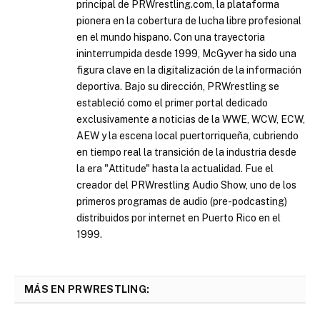
principal de PRWrestling.com, la plataforma
pionera en la cobertura de lucha libre profesional
en el mundo hispano. Con una trayectoria
ininterrumpida desde 1999, McGyver ha sido una
figura clave en la digitalización de la información
deportiva. Bajo su dirección, PRWrestling se
estableció como el primer portal dedicado
exclusivamente a noticias de la WWE, WCW, ECW,
AEW y la escena local puertorriqueña, cubriendo
en tiempo real la transición de la industria desde
la era "Attitude" hasta la actualidad. Fue el
creador del PRWrestling Audio Show, uno de los
primeros programas de audio (pre-podcasting)
distribuidos por internet en Puerto Rico en el
1999.
MÁS EN PRWRESTLING: