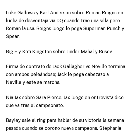
Luke Gallows y Karl Anderson sobre Roman Reigns en
lucha de desventaja vía DQ cuando trae una silla pero
Roman la usa. Reigns luego le pega Superman Punch y
Spear.
Big E y Kofi Kingston sobre Jinder Mahal y Rusev.
Firma de contrato de Jack Gallagher vs Neville termina
con ambos peleándose; Jack le pega cabezazo a
Neville y este se marcha.
Nia Jax sobre Sara Pierce. Jax luego en entrevista dice
que va tras el campeonato.
Bayley sale al ring para hablar de su victoria la semana
pasada cuando se corono nueva campeona. Stephanie