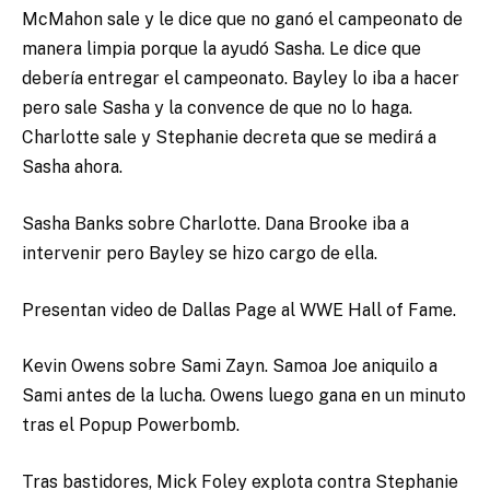
McMahon sale y le dice que no ganó el campeonato de
manera limpia porque la ayudó Sasha. Le dice que
debería entregar el campeonato. Bayley lo iba a hacer
pero sale Sasha y la convence de que no lo haga.
Charlotte sale y Stephanie decreta que se medirá a
Sasha ahora.
Sasha Banks sobre Charlotte. Dana Brooke iba a
intervenir pero Bayley se hizo cargo de ella.
Presentan video de Dallas Page al WWE Hall of Fame.
Kevin Owens sobre Sami Zayn. Samoa Joe aniquilo a
Sami antes de la lucha. Owens luego gana en un minuto
tras el Popup Powerbomb.
Tras bastidores, Mick Foley explota contra Stephanie