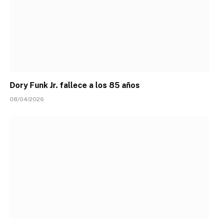
Dory Funk Jr. fallece a los 85 años
08/04/2026