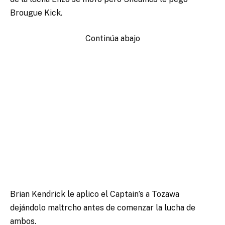
Brougue Kick.
Continúa abajo
Brian Kendrick le aplico el Captain’s a Tozawa
dejándolo maltrcho antes de comenzar la lucha de
ambos.