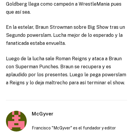
Goldberg llega como campeón a WrestleMania pues
que así sea.
En la estelar, Braun Strowman sobre Big Show tras un
Segundo powerslam. Lucha mejor de lo esperado y la
fanaticada estaba envuelta.
Luego de la lucha sale Roman Reigns y ataca a Braun
con Superman Punches. Braun se recupera y es
aplaudido por los presentes. Luego le pega powerslam
a Reigns y lo deja maltrecho para así terminar el show.
McGyver
Francisco "McGyver" es el fundador y editor