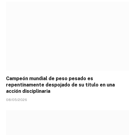
Campeón mundial de peso pesado es
repentinamente despojado de su título en una
acción disciplinaria
08/05/2026