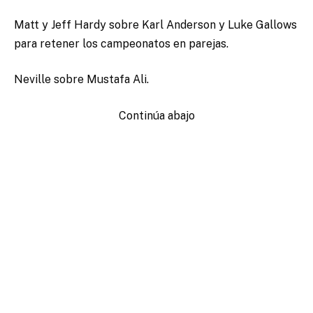
Matt y Jeff Hardy sobre Karl Anderson y Luke Gallows
para retener los campeonatos en parejas.
Neville sobre Mustafa Ali.
Continúa abajo