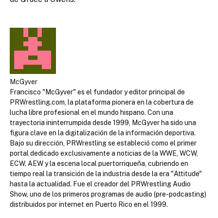
McGyver
Francisco "McGyver" es el fundador y editor principal de
PRWrestling.com, la plataforma pionera en la cobertura de
lucha libre profesional en el mundo hispano. Con una
trayectoria ininterrumpida desde 1999, McGyver ha sido una
figura clave en la digitalización de la información deportiva.
Bajo su dirección, PRWrestling se estableció como el primer
portal dedicado exclusivamente a noticias de la WWE, WCW,
ECW, AEW y la escena local puertorriqueña, cubriendo en
tiempo real la transición de la industria desde la era "Attitude"
hasta la actualidad. Fue el creador del PRWrestling Audio
Show, uno de los primeros programas de audio (pre-podcasting)
distribuidos por internet en Puerto Rico en el 1999.