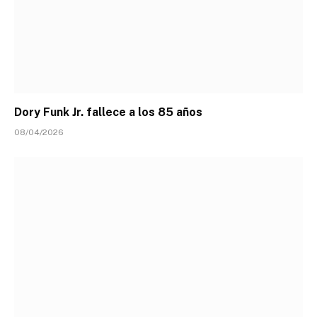
Dory Funk Jr. fallece a los 85 años
08/04/2026