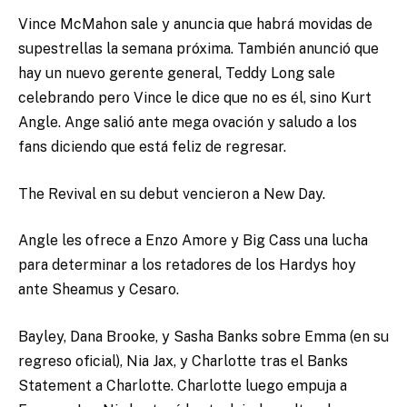
Vince McMahon sale y anuncia que habrá movidas de
supestrellas la semana próxima. También anunció que
hay un nuevo gerente general, Teddy Long sale
celebrando pero Vince le dice que no es él, sino Kurt
Angle. Ange salió ante mega ovación y saludo a los
fans diciendo que está feliz de regresar.
The Revival en su debut vencieron a New Day.
Angle les ofrece a Enzo Amore y Big Cass una lucha
para determinar a los retadores de los Hardys hoy
ante Sheamus y Cesaro.
Bayley, Dana Brooke, y Sasha Banks sobre Emma (en su
regreso oficial), Nia Jax, y Charlotte tras el Banks
Statement a Charlotte. Charlotte luego empuja a