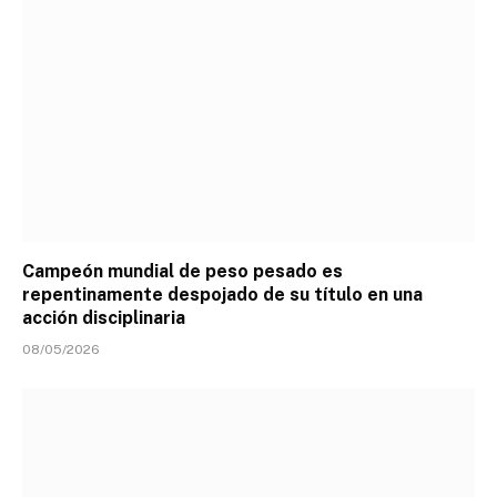
Campeón mundial de peso pesado es
repentinamente despojado de su título en una
acción disciplinaria
08/05/2026