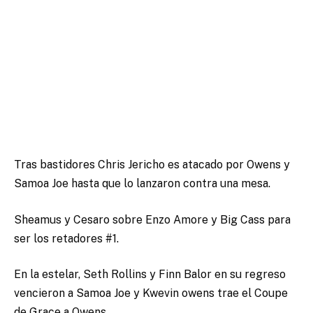
Tras bastidores Chris Jericho es atacado por Owens y
Samoa Joe hasta que lo lanzaron contra una mesa.
Sheamus y Cesaro sobre Enzo Amore y Big Cass para
ser los retadores #1.
En la estelar, Seth Rollins y Finn Balor en su regreso
vencieron a Samoa Joe y Kwevin owens trae el Coupe
de Grace a Owens.