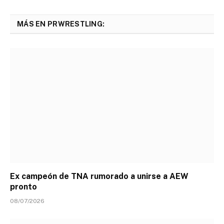
MÁS EN PRWRESTLING:
Ex campeón de TNA rumorado a unirse a AEW
pronto
08/07/2026