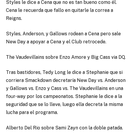
Styles le dice a Cena que no es tan bueno como él.
Cena le recuerda que fallo en quitarle la correa a
Reigns.
Styles, Anderson, y Gallows rodean a Cena pero sale
New Day a apoyar a Cena y el Club retrocede.
The Vaudevillains sobre Enzo Amore y Big Cass via DQ.
Tras bastidores, Tedy Long le dice a Stephanie que si
corriera Smackdown decretaría New Day vs. Anderson
y Gallows vs. Enzo y Cass vs. The Vaudevillains en una
four-way por los campeonatos. Stephanie le dice a la
seguridad que se lo lleve, luego ella decreta la misma
lucha para el programa.
Alberto Del Rio sobre Sami Zayn con la doble patada.