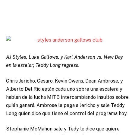
AJ Styles, Luke Gallows, y Karl Anderson vs. New Day
en la estelar; Teddy Long regresa.
Chris Jericho, Cesaro, Kevin Owens, Dean Ambrose, y
Alberto Del Rio están cada uno sobre una escalera y
hablan de la lucha MITB intercambiando insultos sobre
quién ganará. Ambrose le pega a Jericho y sale Teddy
Long quien dice que tiene el control del programa hoy.
Stephanie McMahon sale y Tedy le dice que quiere