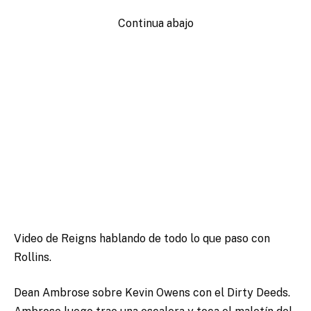
Continua abajo
Video de Reigns hablando de todo lo que paso con
Rollins.
Dean Ambrose sobre Kevin Owens con el Dirty Deeds.