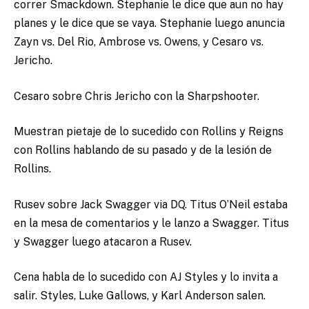
correr Smackdown. Stephanie le dice que aun no hay
planes y le dice que se vaya. Stephanie luego anuncia
Zayn vs. Del Rio, Ambrose vs. Owens, y Cesaro vs.
Jericho.
Cesaro sobre Chris Jericho con la Sharpshooter.
Muestran pietaje de lo sucedido con Rollins y Reigns
con Rollins hablando de su pasado y de la lesión de
Rollins.
Rusev sobre Jack Swagger via DQ. Titus O’Neil estaba
en la mesa de comentarios y le lanzo a Swagger. Titus
y Swagger luego atacaron a Rusev.
Cena habla de lo sucedido con AJ Styles y lo invita a
salir. Styles, Luke Gallows, y Karl Anderson salen.