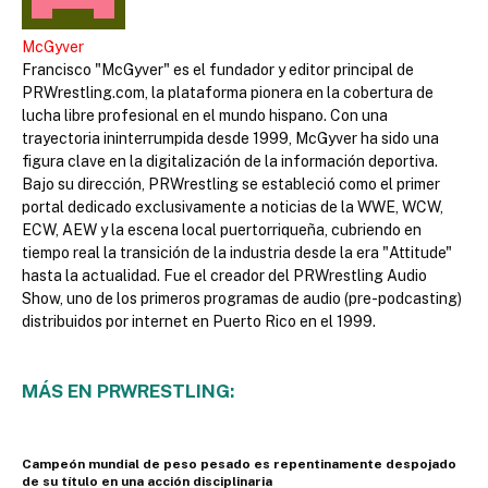
McGyver
Francisco "McGyver" es el fundador y editor principal de
PRWrestling.com, la plataforma pionera en la cobertura de
lucha libre profesional en el mundo hispano. Con una
trayectoria ininterrumpida desde 1999, McGyver ha sido una
figura clave en la digitalización de la información deportiva.
Bajo su dirección, PRWrestling se estableció como el primer
portal dedicado exclusivamente a noticias de la WWE, WCW,
ECW, AEW y la escena local puertorriqueña, cubriendo en
tiempo real la transición de la industria desde la era "Attitude"
hasta la actualidad. Fue el creador del PRWrestling Audio
Show, uno de los primeros programas de audio (pre-podcasting)
distribuidos por internet en Puerto Rico en el 1999.
MÁS EN PRWRESTLING:
Campeón mundial de peso pesado es repentinamente despojado
de su título en una acción disciplinaria