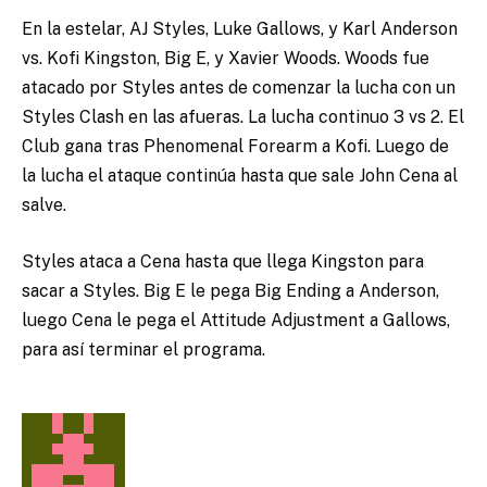
En la estelar, AJ Styles, Luke Gallows, y Karl Anderson
vs. Kofi Kingston, Big E, y Xavier Woods. Woods fue
atacado por Styles antes de comenzar la lucha con un
Styles Clash en las afueras. La lucha continuo 3 vs 2. El
Club gana tras Phenomenal Forearm a Kofi. Luego de
la lucha el ataque continúa hasta que sale John Cena al
salve.
Styles ataca a Cena hasta que llega Kingston para
sacar a Styles. Big E le pega Big Ending a Anderson,
luego Cena le pega el Attitude Adjustment a Gallows,
para así terminar el programa.