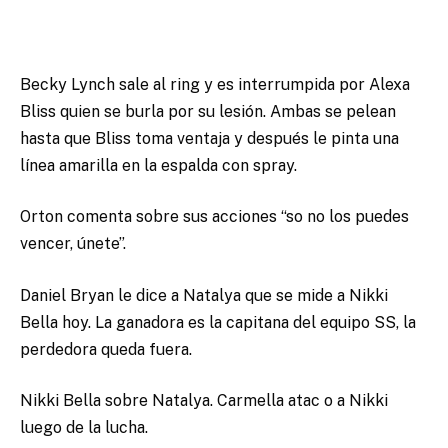
Becky Lynch sale al ring y es interrumpida por Alexa
Bliss quien se burla por su lesión. Ambas se pelean
hasta que Bliss toma ventaja y después le pinta una
línea amarilla en la espalda con spray.
Orton comenta sobre sus acciones “so no los puedes
vencer, únete”.
Daniel Bryan le dice a Natalya que se mide a Nikki
Bella hoy. La ganadora es la capitana del equipo SS, la
perdedora queda fuera.
Nikki Bella sobre Natalya. Carmella atac o a Nikki
luego de la lucha.