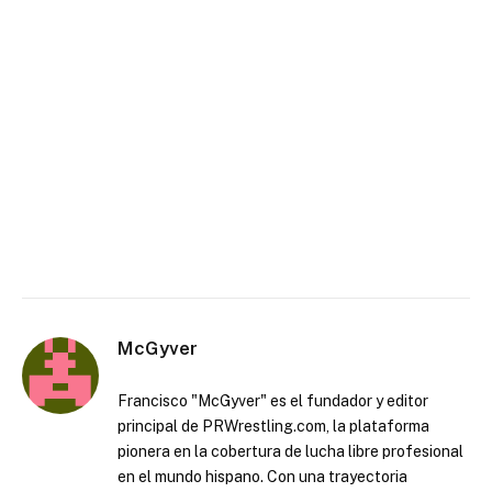
McGyver
Francisco "McGyver" es el fundador y editor
principal de PRWrestling.com, la plataforma
pionera en la cobertura de lucha libre profesional
en el mundo hispano. Con una trayectoria