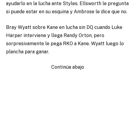
ayudarlo en la lucha ante Styles. Ellsworth le pregunta
si puede estar en su esquina y Ambrose le dice que no.
Bray Wyatt sobre Kane en lucha sin DQ cuando Luke
Harper interviene y llega Randy Orton, pero
sorpresivamente le pega RKO a Kane. Wyatt luego lo
plancha para ganar.
Continúa abajo