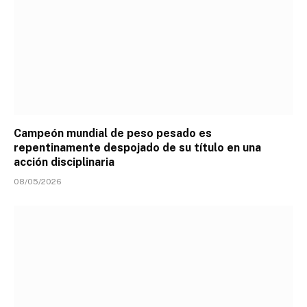
Campeón mundial de peso pesado es
repentinamente despojado de su título en una
acción disciplinaria
08/05/2026