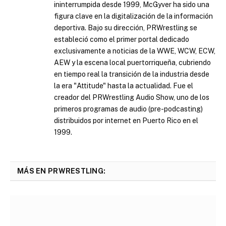
ininterrumpida desde 1999, McGyver ha sido una
figura clave en la digitalización de la información
deportiva. Bajo su dirección, PRWrestling se
estableció como el primer portal dedicado
exclusivamente a noticias de la WWE, WCW, ECW,
AEW y la escena local puertorriqueña, cubriendo
en tiempo real la transición de la industria desde
la era "Attitude" hasta la actualidad. Fue el
creador del PRWrestling Audio Show, uno de los
primeros programas de audio (pre-podcasting)
distribuidos por internet en Puerto Rico en el
1999.
MÁS EN PRWRESTLING: