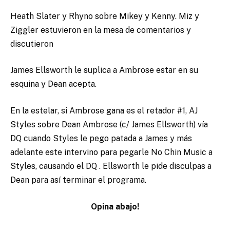
Heath Slater y Rhyno sobre Mikey y Kenny. Miz y
Ziggler estuvieron en la mesa de comentarios y
discutieron
James Ellsworth le suplica a Ambrose estar en su
esquina y Dean acepta.
En la estelar, si Ambrose gana es el retador #1, AJ
Styles sobre Dean Ambrose (c/ James Ellsworth) vía
DQ cuando Styles le pego patada a James y más
adelante este intervino para pegarle No Chin Music a
Styles, causando el DQ . Ellsworth le pide disculpas a
Dean para así terminar el programa.
Opina abajo!