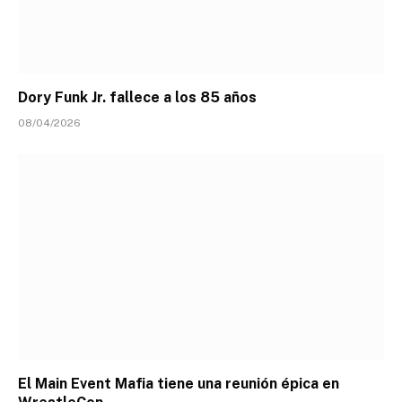
Dory Funk Jr. fallece a los 85 años
08/04/2026
El Main Event Mafia tiene una reunión épica en