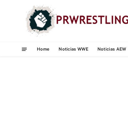
Home
Noticias WWE
Noticias AEW