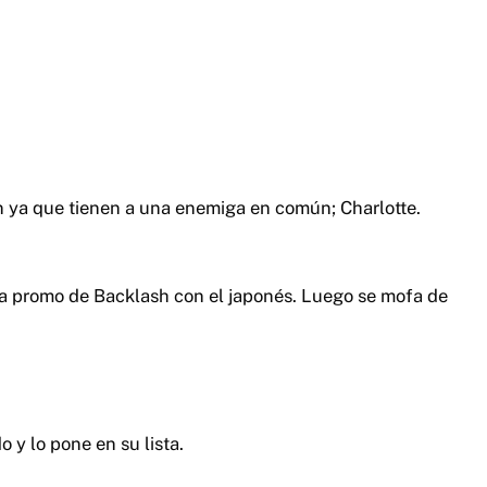
n ya que tienen a una enemiga en común; Charlotte.
a promo de Backlash con el japonés. Luego se mofa de
o y lo pone en su lista.