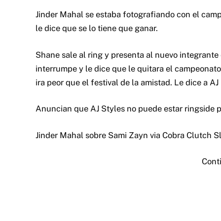
Jinder Mahal se estaba fotografiando con el c
le dice que se lo tiene que ganar.
Shane sale al ring y presenta al nuevo integrante
interrumpe y le dice que le quitara el campeonato
ira peor que el festival de la amistad. Le dice a A
Anuncian que AJ Styles no puede estar ringside p
Jinder Mahal sobre Sami Zayn via Cobra Clutch S
Cont