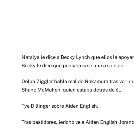
Natalya le dice a Becky Lynch que ellos la apoya
Becky le dice que pensara si se une a su clan.
Dolph Ziggler habla mal de Nakamura tras ver un
Shane McMahon, quien estaba detrás de él.
Tye Dillinger sobre Aiden English.
Tras bastidores, Jericho ve a Aiden English llorand