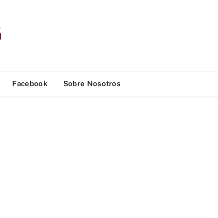
Facebook
Sobre Nosotros