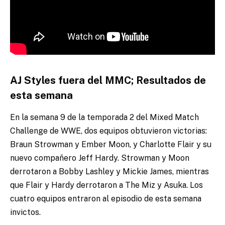
AJ Styles fuera del MMC; Resultados de
esta seman
a
En la semana 9 de la temporada 2 del Mixed Match
Challenge de WWE, dos equipos obtuvieron victorias:
Braun Strowman y Ember Moon, y Charlotte Flair y su
nuevo compañero Jeff Hardy. Strowman y Moon
derrotaron a Bobby Lashley y Mickie James, mientras
que Flair y Hardy derrotaron a The Miz y Asuka. Los
cuatro equipos entraron al episodio de esta semana
invictos.