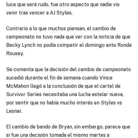
luce que será rudo, fue otro aspecto que nadie vio
venir tras vencer a AJ Styles.
Contrario a lo que muchos piensan, el cambio de
campeonato no tuvo nada que ver con la noticia de que
Becky Lynch no podía competir el domingo ante Ronda
Rousey.
Se comenta que la decisión del cambio de campeonato
sucedió durante el fin de semana cuando Vince
McMahon llegó a la conclusión de que el cartel de
Survivor Series necesitaba una lucha estelar nueva,
por sentir que no había mucho interés en Styles vs
Lesnar.
El cambio de bando de Bryan, sin embargo, parece que
sí fue una decisión tomada el mismo martes a