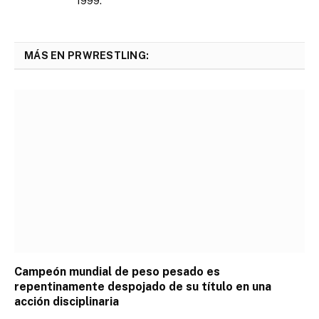
1999.
MÁS EN PRWRESTLING:
Campeón mundial de peso pesado es
repentinamente despojado de su título en una
acción disciplinaria