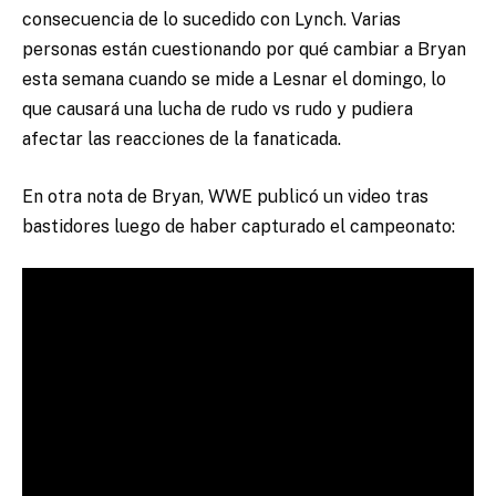
consecuencia de lo sucedido con Lynch. Varias
personas están cuestionando por qué cambiar a Bryan
esta semana cuando se mide a Lesnar el domingo, lo
que causará una lucha de rudo vs rudo y pudiera
afectar las reacciones de la fanaticada.
En otra nota de Bryan, WWE publicó un video tras
bastidores luego de haber capturado el campeonato: