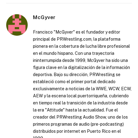
McGyver
Francisco "McGyver" es el fundador y editor
principal de PRWrestling.com, la plataforma
pionera en la cobertura de lucha libre profesional
en el mundo hispano. Con una trayectoria
ininterrumpida desde 1999, McGyver ha sido una
figura clave en la digitalización de la información
deportiva. Bajo su dirección, PRWrestling se
estableció como el primer portal dedicado
exclusivamente a noticias de la WWE, WCW, ECW,
AEW y la escena local puertorriqueña, cubriendo
en tiempo real la transición de la industria desde
la era "Attitude" hasta la actualidad. Fue el
creador del PRWrestling Audio Show, uno de los
primeros programas de audio (pre-podcasting)
distribuidos por internet en Puerto Rico en el