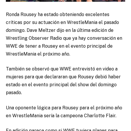
Ronda Rousey ha estado obteniendo excelentes
críticas por su actuación en WrestleMania el pasado
domingo.
Dave Meltzer dijo en la última edición de
Wrestling Observer Radio que ya hay conversación en
WWE de tener a Rousey en el evento principal de
WrestleMania el próximo año.
También se observó que WWE entrevistó en video a
mujeres para que declararan que Rousey debió haber
estado en el evento principal del show del domingo
pasado.
Una oponente lógica para Rousey para el próximo año
en WrestleMania sería la campeona Charlotte Flair.
En adición parece como si WWE tuviera planes para