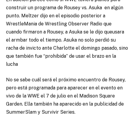
construir un programa de Rousey vs. Asuka en algún
punto. Meltzer dijo en el episodio posterior a
WrestleMania de Wrestling Observer Radio que
cuando firmaron a Rousey, a Asuka se le dijo queusara
el armbar todo el tiempo. Asuka no solo perdió su
racha de invicto ante Charlotte el domingo pasado, sino
que también fue “prohibida” de usar el brazo en la
lucha
No se sabe cuál será el próximo encuentro de Rousey,
pero está programada para aparecer en el evento en
vivo de la WWE el 7 de julio en el Madison Square
Garden. Ella también ha aparecido en la publicidad de
SummerSlam y Survivir Series.