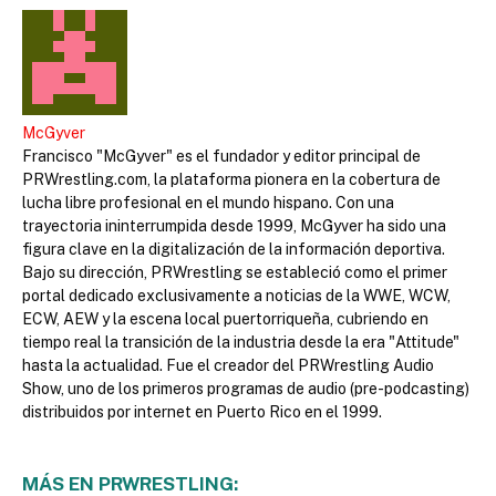
McGyver
Francisco "McGyver" es el fundador y editor principal de
PRWrestling.com, la plataforma pionera en la cobertura de
lucha libre profesional en el mundo hispano. Con una
trayectoria ininterrumpida desde 1999, McGyver ha sido una
figura clave en la digitalización de la información deportiva.
Bajo su dirección, PRWrestling se estableció como el primer
portal dedicado exclusivamente a noticias de la WWE, WCW,
ECW, AEW y la escena local puertorriqueña, cubriendo en
tiempo real la transición de la industria desde la era "Attitude"
hasta la actualidad. Fue el creador del PRWrestling Audio
Show, uno de los primeros programas de audio (pre-podcasting)
distribuidos por internet en Puerto Rico en el 1999.
MÁS EN PRWRESTLING: