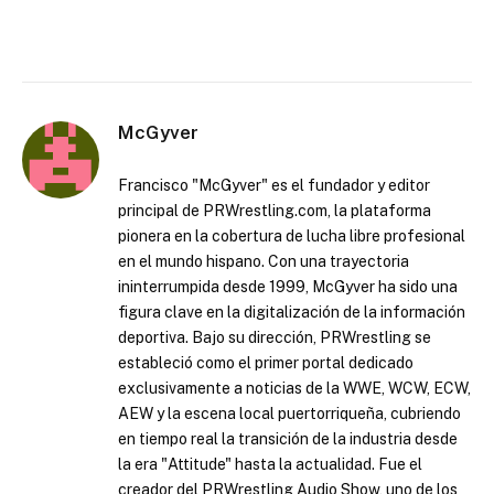
McGyver
Francisco "McGyver" es el fundador y editor
principal de PRWrestling.com, la plataforma
pionera en la cobertura de lucha libre profesional
en el mundo hispano. Con una trayectoria
ininterrumpida desde 1999, McGyver ha sido una
figura clave en la digitalización de la información
deportiva. Bajo su dirección, PRWrestling se
estableció como el primer portal dedicado
exclusivamente a noticias de la WWE, WCW, ECW,
AEW y la escena local puertorriqueña, cubriendo
en tiempo real la transición de la industria desde
la era "Attitude" hasta la actualidad. Fue el
creador del PRWrestling Audio Show, uno de los