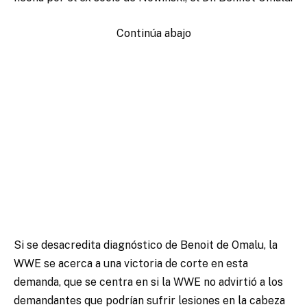
Continúa abajo
Si se desacredita diagnóstico de Benoit de Omalu, la
WWE se acerca a una victoria de corte en esta
demanda, que se centra en si la WWE no advirtió a los
demandantes que podrían sufrir lesiones en la cabeza