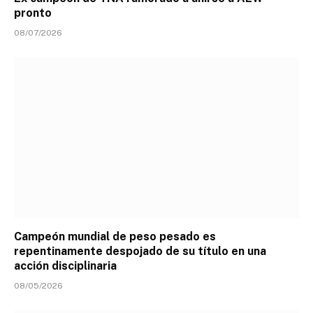
pronto
08/07/2026
Campeón mundial de peso pesado es
repentinamente despojado de su título en una
acción disciplinaria
08/05/2026