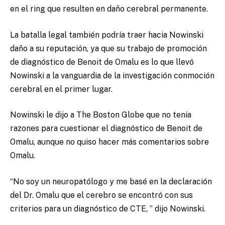
en el ring que resulten en daño cerebral permanente.
La batalla legal también podría traer hacia Nowinski
daño a su reputación, ya que su trabajo de promoción
de diagnóstico de Benoit de Omalu es lo que llevó
Nowinski a la vanguardia de la investigación conmoción
cerebral en el primer lugar.
Nowinski le dijo a The Boston Globe que no tenía
razones para cuestionar el diagnóstico de Benoit de
Omalu, aunque no quiso hacer más comentarios sobre
Omalu.
“No soy un neuropatólogo y me basé en la declaración
del Dr. Omalu que el cerebro se encontró con sus
criterios para un diagnóstico de CTE, ” dijo Nowinski.