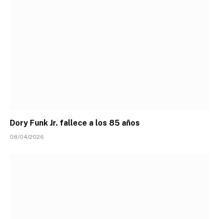
Dory Funk Jr. fallece a los 85 años
08/04/2026