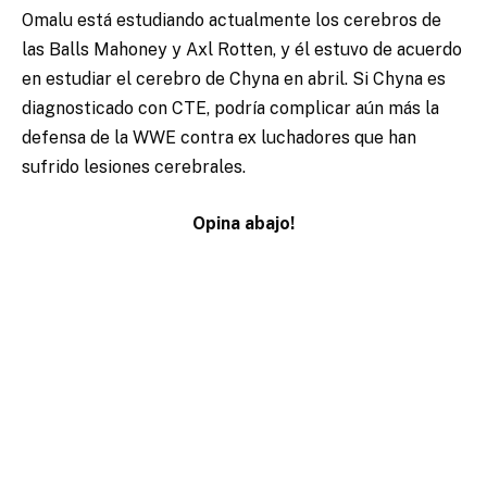
Omalu está estudiando actualmente los cerebros de
las Balls Mahoney y Axl Rotten, y él estuvo de acuerdo
en estudiar el cerebro de Chyna en abril. Si Chyna es
diagnosticado con CTE, podría complicar aún más la
defensa de la WWE contra ex luchadores que han
sufrido lesiones cerebrales.
Opina abajo!