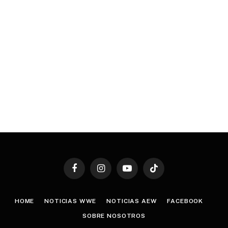
Facebook
Instagram
YouTube
TikTok
HOME
NOTICIAS WWE
NOTICIAS AEW
FACEBOOK
SOBRE NOSOTROS