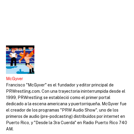
McGyver
Francisco "McGyver" es el fundador y editor principal de
PRWrestling.com. Con una trayectoria ininterrumpida desde el
1999, PRWrestling se estableció como el primer portal
dedicado a la escena americana y puertorriqueña. McGyver fue
el creador de los programas "PRW Audio Show", uno de los
primeros de audio (pre-podcasting) distribuidos por internet en
Puerto Rico, y "Desde la 3ra Cuerda" en Radio Puerto Rico 740
AM.