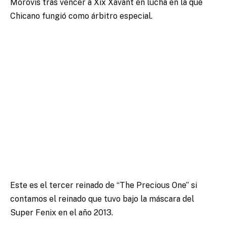
Morovis tras vencer a Xix Xavant en lucha en la que
Chicano fungió como árbitro especial.
Este es el tercer reinado de “The Precious One” si
contamos el reinado que tuvo bajo la máscara del
Super Fenix en el año 2013.