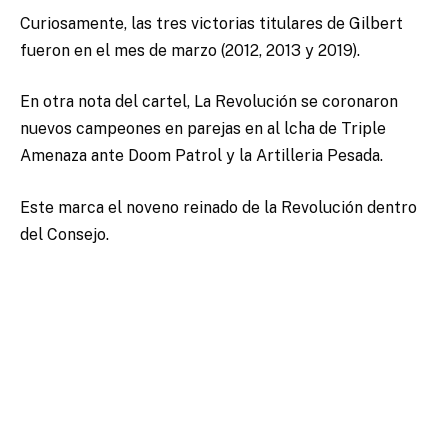
Curiosamente, las tres victorias titulares de Gilbert
fueron en el mes de marzo (2012, 2013 y 2019).
En otra nota del cartel, La Revolución se coronaron
nuevos campeones en parejas en al lcha de Triple
Amenaza ante Doom Patrol y la Artilleria Pesada.
Este marca el noveno reinado de la Revolución dentro
del Consejo.