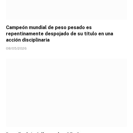
Campeón mundial de peso pesado es
repentinamente despojado de su título en una
acción disciplinaria
08/05/2026