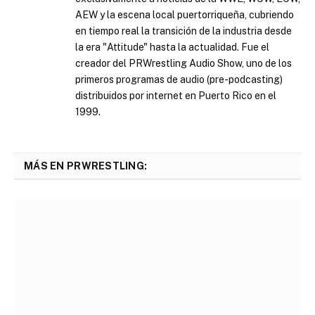
AEW y la escena local puertorriqueña, cubriendo
en tiempo real la transición de la industria desde
la era "Attitude" hasta la actualidad. Fue el
creador del PRWrestling Audio Show, uno de los
primeros programas de audio (pre-podcasting)
distribuidos por internet en Puerto Rico en el
1999.
MÁS EN PRWRESTLING: