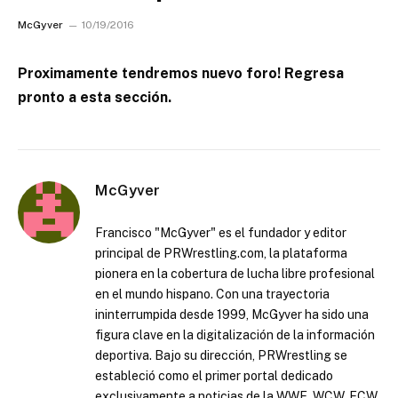
McGyver
10/19/2016
Proximamente tendremos nuevo foro! Regresa
pronto a esta sección.
McGyver
Francisco "McGyver" es el fundador y editor
principal de PRWrestling.com, la plataforma
pionera en la cobertura de lucha libre profesional
en el mundo hispano. Con una trayectoria
ininterrumpida desde 1999, McGyver ha sido una
figura clave en la digitalización de la información
deportiva. Bajo su dirección, PRWrestling se
estableció como el primer portal dedicado
exclusivamente a noticias de la WWE, WCW, ECW,