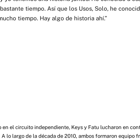
bastante tiempo. Así que los Usos, Solo, he conocid
mucho tiempo. Hay algo de historia ahí.”
 en el circuito independiente, Keys y Fatu lucharon en cont
 A lo largo de la década de 2010, ambos formaron equipo 