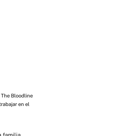
 The Bloodline
trabajar en el
 familia