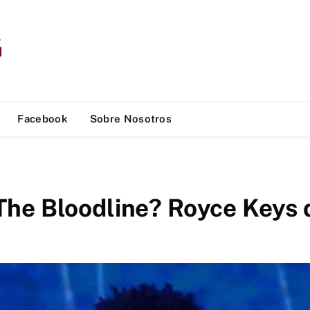
Facebook
Sobre Nosotros
he Bloodline? Royce Keys d