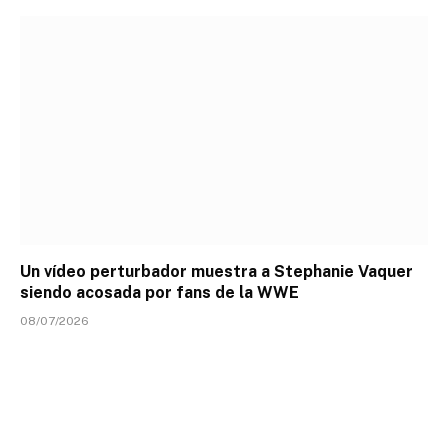
Un vídeo perturbador muestra a Stephanie Vaquer
siendo acosada por fans de la WWE
08/07/2026