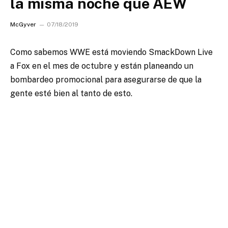
la misma noche que AEW
McGyver
07/18/2019
Como sabemos WWE está moviendo SmackDown Live
a Fox en el mes de octubre y están planeando un
bombardeo promocional para asegurarse de que la
gente esté bien al tanto de esto.