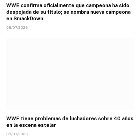
WWE confirma oficialmente que campeona ha sido
despojada de su título; se nombra nueva campeona
en SmackDown
08/07/2026
WWE tiene problemas de luchadores sobre 40 años
en la escena estelar
08/07/2026