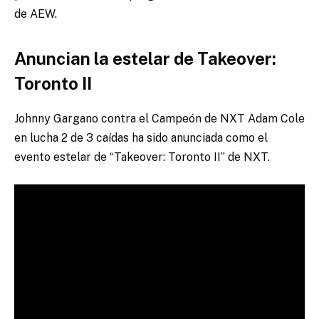
de AEW.
Anuncian la estelar de Takeover:
Toronto II
Johnny Gargano contra el Campeón de NXT Adam Cole
en lucha 2 de 3 caídas ha sido anunciada como el
evento estelar de “Takeover: Toronto II” de NXT.