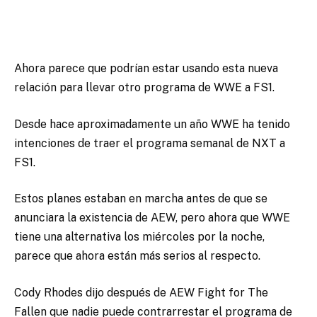
Ahora parece que podrían estar usando esta nueva
relación para llevar otro programa de WWE a FS1.
Desde hace aproximadamente un año WWE ha tenido
intenciones de traer el programa semanal de NXT a
FS1.
Estos planes estaban en marcha antes de que se
anunciara la existencia de AEW, pero ahora que WWE
tiene una alternativa los miércoles por la noche,
parece que ahora están más serios al respecto.
Cody Rhodes dijo después de AEW Fight for The
Fallen que nadie puede contrarrestar el programa de