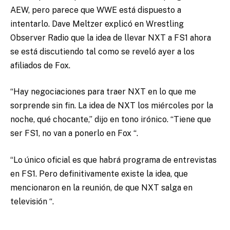
AEW, pero parece que WWE está dispuesto a
intentarlo. Dave Meltzer explicó en Wrestling
Observer Radio que la idea de llevar NXT a FS1 ahora
se está discutiendo tal como se reveló ayer a los
afiliados de Fox.
“Hay negociaciones para traer NXT en lo que me
sorprende sin fin. La idea de NXT los miércoles por la
noche, qué chocante,” dijo en tono irónico. “Tiene que
ser FS1, no van a ponerlo en Fox “.
“Lo único oficial es que habrá programa de entrevistas
en FS1. Pero definitivamente existe la idea, que
mencionaron en la reunión, de que NXT salga en
televisión “.