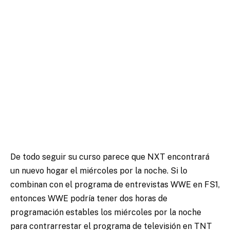
De todo seguir su curso parece que NXT encontrará
un nuevo hogar el miércoles por la noche. Si lo
combinan con el programa de entrevistas WWE en FS1,
entonces WWE podría tener dos horas de
programación estables los miércoles por la noche
para contrarrestar el programa de televisión en TNT