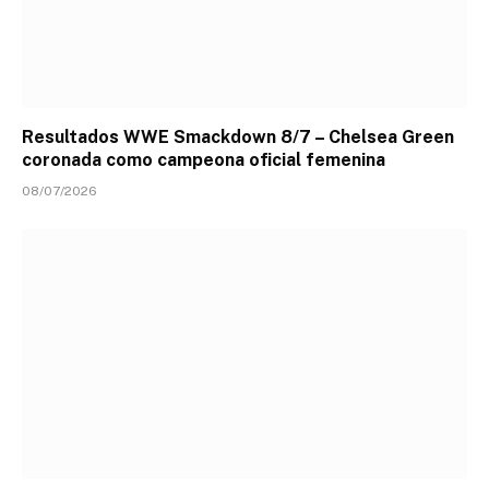
Resultados WWE Smackdown 8/7 – Chelsea Green
coronada como campeona oficial femenina
08/07/2026