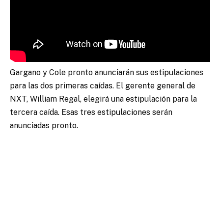
Gargano y Cole pronto anunciarán sus estipulaciones
para las dos primeras caídas. El gerente general de
NXT, William Regal, elegirá una estipulación para la
tercera caída. Esas tres estipulaciones serán
anunciadas pronto.