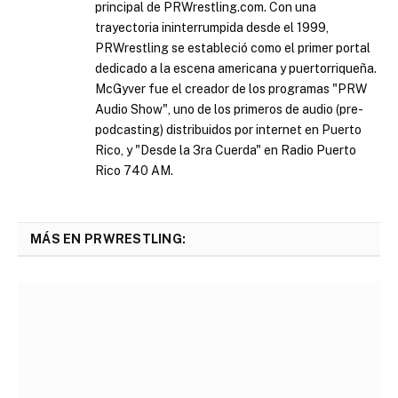
principal de PRWrestling.com. Con una
trayectoria ininterrumpida desde el 1999,
PRWrestling se estableció como el primer portal
dedicado a la escena americana y puertorriqueña.
McGyver fue el creador de los programas "PRW
Audio Show", uno de los primeros de audio (pre-
podcasting) distribuidos por internet en Puerto
Rico, y "Desde la 3ra Cuerda" en Radio Puerto
Rico 740 AM.
MÁS EN PRWRESTLING: