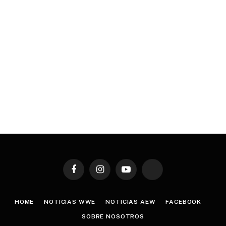
Facebook
Instagram
YouTube
TikTok
HOME
NOTICIAS WWE
NOTICIAS AEW
FACEBOOK
SOBRE NOSOTROS