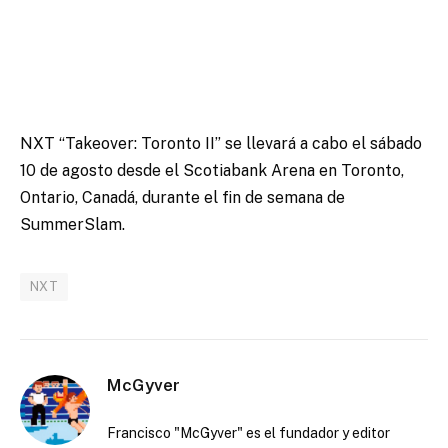
NXT “Takeover: Toronto II” se llevará a cabo el sábado
10 de agosto desde el Scotiabank Arena en Toronto,
Ontario, Canadá, durante el fin de semana de
SummerSlam.
NXT
McGyver
Francisco "McGyver" es el fundador y editor