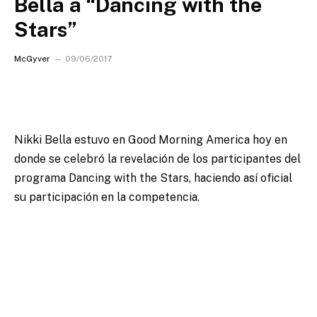
Bella a “Dancing with the
Stars”
McGyver
09/06/2017
Nikki Bella estuvo en Good Morning America hoy
en
donde se celebró la revelación de los participantes del
programa Dancing with the Stars, haciendo así oficial
su participación en la competencia.