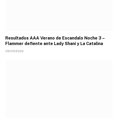
Resultados AAA Verano de Escandalo Noche 3 –
Flammer defiente ante Lady Shani y La Catalina
08/09/2026