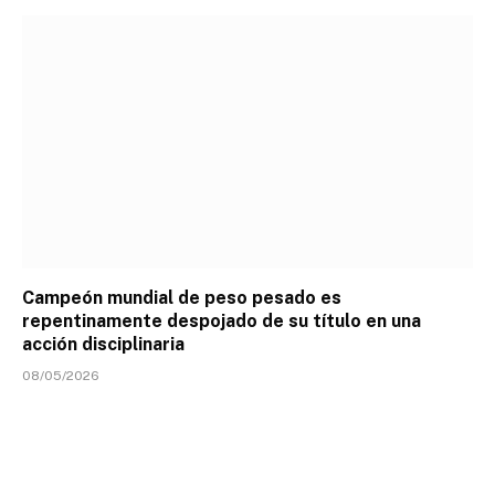
Campeón mundial de peso pesado es
repentinamente despojado de su título en una
acción disciplinaria
08/05/2026