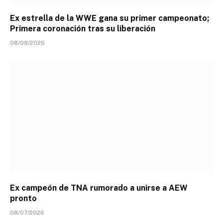
Ex estrella de la WWE gana su primer campeonato;
Primera coronación tras su liberación
08/08/2026
Ex campeón de TNA rumorado a unirse a AEW
pronto
08/07/2026