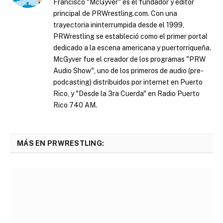
Francisco "McGyver" es el fundador y editor
principal de PRWrestling.com. Con una
trayectoria ininterrumpida desde el 1999,
PRWrestling se estableció como el primer portal
dedicado a la escena americana y puertorriqueña.
McGyver fue el creador de los programas "PRW
Audio Show", uno de los primeros de audio (pre-
podcasting) distribuidos por internet en Puerto
Rico, y "Desde la 3ra Cuerda" en Radio Puerto
Rico 740 AM.
MÁS EN PRWRESTLING: