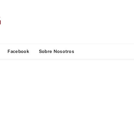
Facebook
Sobre Nosotros