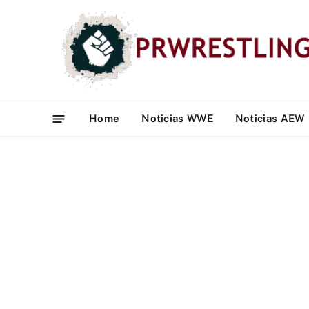
Home
Noticias WWE
Noticias AEW