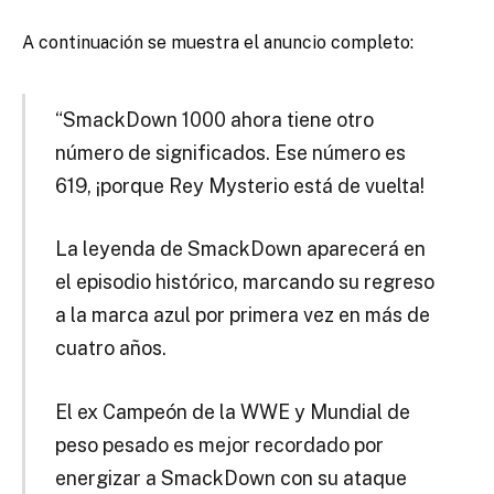
A continuación se muestra el anuncio completo:
“SmackDown 1000 ahora tiene otro
número de significados. Ese número es
619, ¡porque Rey Mysterio está de vuelta!
La leyenda de SmackDown aparecerá en
el episodio histórico, marcando su regreso
a la marca azul por primera vez en más de
cuatro años.
El ex Campeón de la WWE y Mundial de
peso pesado es mejor recordado por
energizar a SmackDown con su ataque