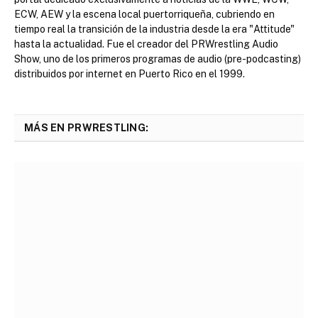
ECW, AEW y la escena local puertorriqueña, cubriendo en
tiempo real la transición de la industria desde la era "Attitude"
hasta la actualidad. Fue el creador del PRWrestling Audio
Show, uno de los primeros programas de audio (pre-podcasting)
distribuidos por internet en Puerto Rico en el 1999.
MÁS EN PRWRESTLING: