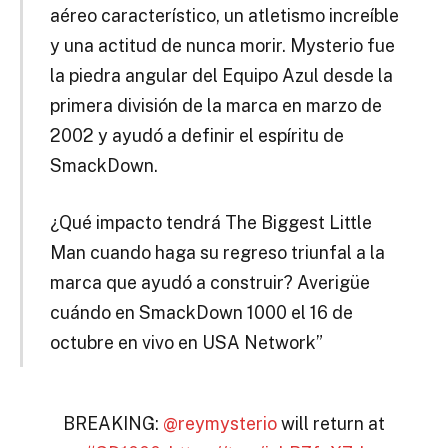
aéreo característico, un atletismo increíble
y una actitud de nunca morir. Mysterio fue
la piedra angular del Equipo Azul desde la
primera división de la marca en marzo de
2002 y ayudó a definir el espíritu de
SmackDown.
¿Qué impacto tendrá The Biggest Little
Man cuando haga su regreso triunfal a la
marca que ayudó a construir? Averigüe
cuándo en SmackDown 1000 el 16 de
octubre en vivo en USA Network”
BREAKING:
@reymysterio
will return at