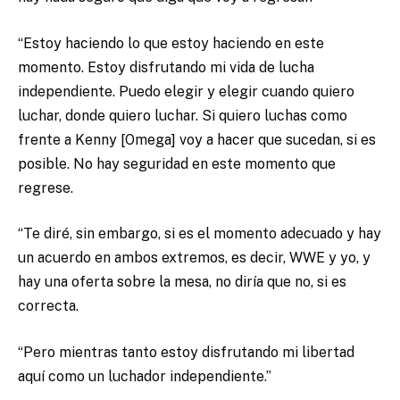
“Estoy haciendo lo que estoy haciendo en este
momento. Estoy disfrutando mi vida de lucha
independiente. Puedo elegir y elegir cuando quiero
luchar, donde quiero luchar. Si quiero luchas como
frente a Kenny [Omega] voy a hacer que sucedan, si es
posible. No hay seguridad en este momento que
regrese.
“Te diré, sin embargo, si es el momento adecuado y hay
un acuerdo en ambos extremos, es decir, WWE y yo, y
hay una oferta sobre la mesa, no diría que no, si es
correcta.
“Pero mientras tanto estoy disfrutando mi libertad
aquí como un luchador independiente.”