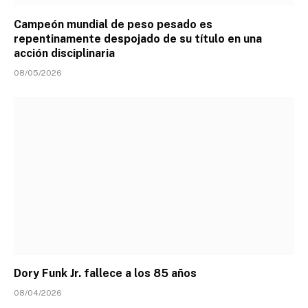
Campeón mundial de peso pesado es
repentinamente despojado de su título en una
acción disciplinaria
08/05/2026
Dory Funk Jr. fallece a los 85 años
08/04/2026