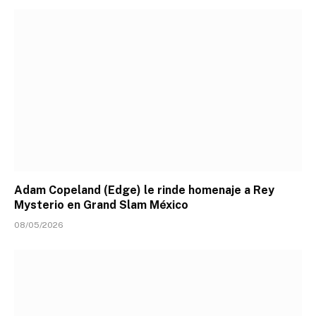
Adam Copeland (Edge) le rinde homenaje a Rey
Mysterio en Grand Slam México
08/05/2026