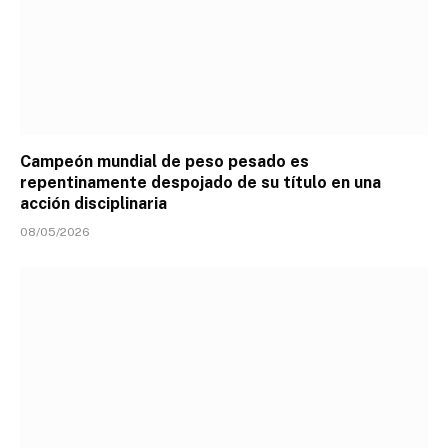
Campeón mundial de peso pesado es
repentinamente despojado de su título en una
acción disciplinaria
08/05/2026