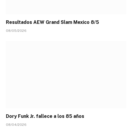
Resultados AEW Grand Slam Mexico 8/5
08/05/2026
Dory Funk Jr. fallece a los 85 años
08/04/2026