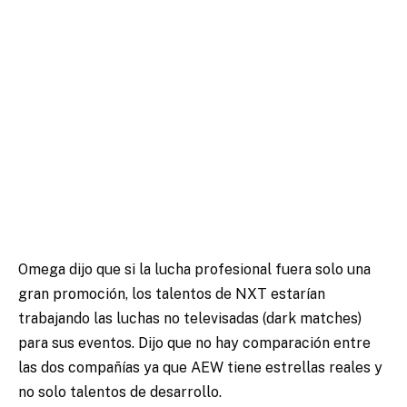
Omega dijo que si la lucha profesional fuera solo una
gran promoción, los talentos de NXT estarían
trabajando las luchas no televisadas (dark matches)
para sus eventos. Dijo que no hay comparación entre
las dos compañías ya que AEW tiene estrellas reales y
no solo talentos de desarrollo.