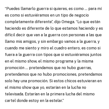
“Puedes llamarlo guerra si quieres, es como … para mí
es como si estuviéramos en un tipo de negocio
completamente diferente”, dijo Omega. “Lo que están
haciendo es diferente de lo que estamos haciendo y es
difícil decir que van a la guerra con personas a las que
llamo mis amigos, y sin embargo vamos a la guerra, y
cuando me siento y miro el cuadro entero, es como si
fuera a la guerra con tipos que si estuviéramos juntos
en el mismo show, el mismo programa y la misma
promoción … pretendamos que no hubo guerras,
pretendamos que no hubo promociones, pretendamos
solo hay una promoción. Si estos chicos estuvieran en
el mismo show que yo, estarían en la lucha no
televisada. Estarían en la primera lucha del mismo
cartel donde estoy en la estelar.”