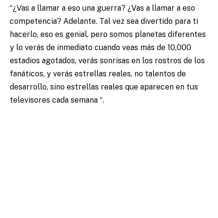
“¿Vas a llamar a eso una guerra? ¿Vas a llamar a eso
competencia? Adelante. Tal vez sea divertido para ti
hacerlo, eso es genial, pero somos planetas diferentes
y lo verás de inmediato cuando veas más de 10,000
estadios agotados, verás sonrisas en los rostros de los
fanáticos, y verás estrellas reales, no talentos de
desarrollo, sino estrellas reales que aparecen en tus
televisores cada semana “.