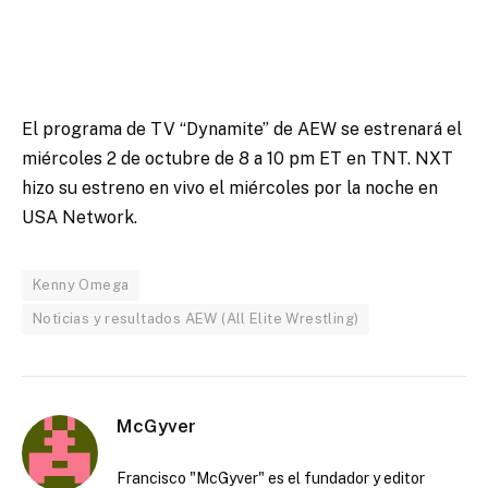
El programa de TV “Dynamite” de AEW se estrenará el
miércoles 2 de octubre de 8 a 10 pm ET en TNT. NXT
hizo su estreno en vivo el miércoles por la noche en
USA Network.
Kenny Omega
Noticias y resultados AEW (All Elite Wrestling)
McGyver
Francisco "McGyver" es el fundador y editor