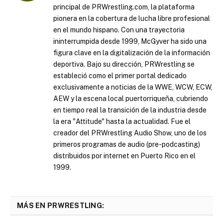
principal de PRWrestling.com, la plataforma
pionera en la cobertura de lucha libre profesional
en el mundo hispano. Con una trayectoria
ininterrumpida desde 1999, McGyver ha sido una
figura clave en la digitalización de la información
deportiva. Bajo su dirección, PRWrestling se
estableció como el primer portal dedicado
exclusivamente a noticias de la WWE, WCW, ECW,
AEW y la escena local puertorriqueña, cubriendo
en tiempo real la transición de la industria desde
la era "Attitude" hasta la actualidad. Fue el
creador del PRWrestling Audio Show, uno de los
primeros programas de audio (pre-podcasting)
distribuidos por internet en Puerto Rico en el
1999.
MÁS EN PRWRESTLING: